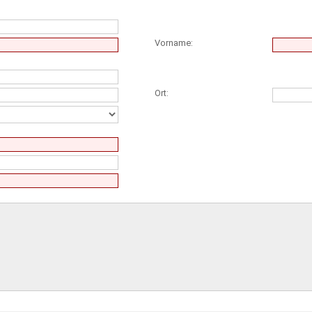
Vorname:
Ort: