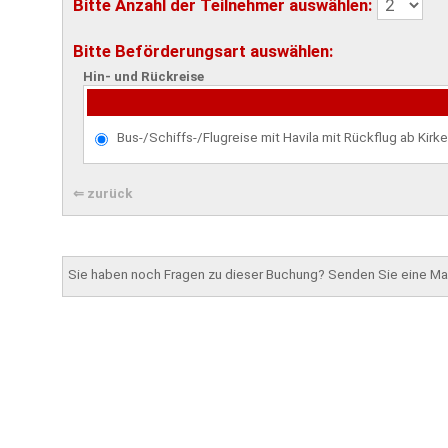
Bitte Anzahl der Teilnehmer auswählen:
Bitte Beförderungsart auswählen:
Hin- und Rückreise
Bus-/Schiffs-/Flugreise mit Havila mit Rückflug ab Kirk
⇐ zurück
Sie haben noch Fragen zu dieser Buchung? Senden Sie eine Mai