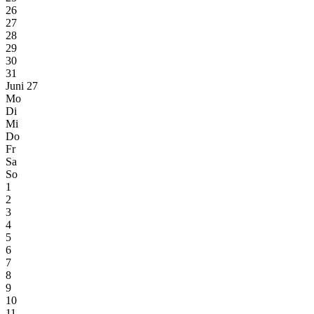
26
27
28
29
30
31
Juni 27
Mo
Di
Mi
Do
Fr
Sa
So
1
2
3
4
5
6
7
8
9
10
11