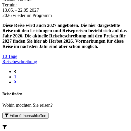
Termin:
13.05. - 22.05.2027
2026 wieder im Programm
Diese Reise wird auch 2027 angeboten. Die hier dargestellte
Reise mit den Leistungen und Reisepreisen bezieht sich auf das
Jahr 2026. Die aktuelle Reisebeschreibung mit den Preisen für
2027 finden Sie hier ab Herbst 2026. Vormerkungen für diese
Reise im nächsten Jahr sind aber schon möglich.
10 Tage
Reisebeschreibung
1
Reise finden
Wohin möchten Sie reisen?
Filter
öffnen
schließen