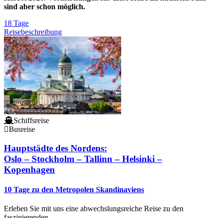
sind aber schon möglich.
18 Tage
Reisebeschreibung
Schiffsreise
Busreise
Hauptstädte des Nordens:
Oslo – Stockholm – Tallinn – Helsinki –
Kopenhagen
10 Tage zu den Metropolen Skandinaviens
Erleben Sie mit uns eine abwechslungsreiche Reise zu den
faszinierenden...