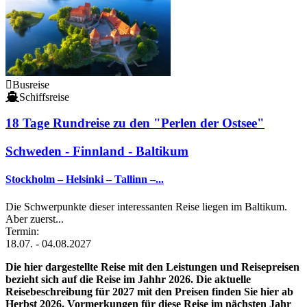
Busreise
Schiffsreise
18 Tage Rundreise zu den "Perlen der Ostsee"
Schweden - Finnland - Baltikum
Stockholm – Helsinki – Tallinn –...
Die Schwerpunkte dieser interessanten Reise liegen im Baltikum.
Aber zuerst...
Termin:
18.07. - 04.08.2027
Die hier dargestellte Reise mit den Leistungen und Reisepreisen
bezieht sich auf die Reise im Jahhr 2026. Die aktuelle
Reisebeschreibung für 2027 mit den Preisen finden Sie hier ab
Herbst 2026. Vormerkungen für diese Reise im nächsten Jahr