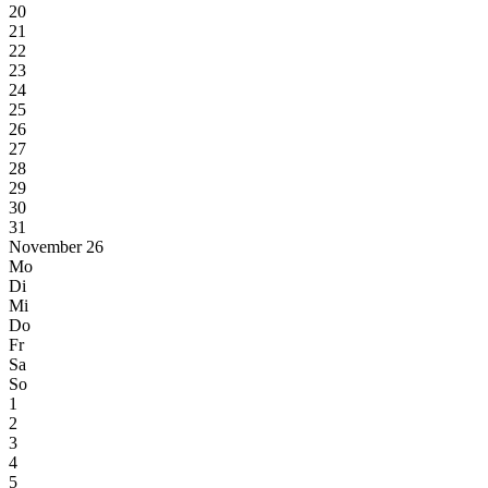
20
21
22
23
24
25
26
27
28
29
30
31
November 26
Mo
Di
Mi
Do
Fr
Sa
So
1
2
3
4
5