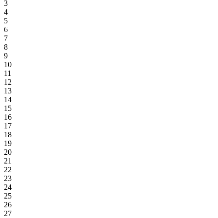
3
4
5
6
7
8
9
10
11
12
13
14
15
16
17
18
19
20
21
22
23
24
25
26
27