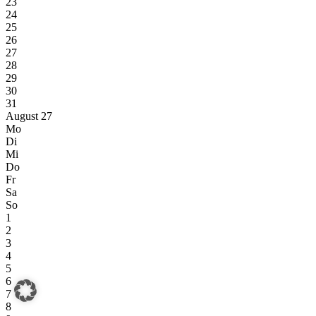
23
24
25
26
27
28
29
30
31
August 27
Mo
Di
Mi
Do
Fr
Sa
So
1
2
3
4
5
6
7
8