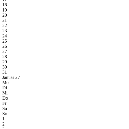
18
19
20
21
22
23
24
25
26
27
28
29
30
31
Januar 27
Mo
Di
Mi
Do
Fr
Sa
So
1
2