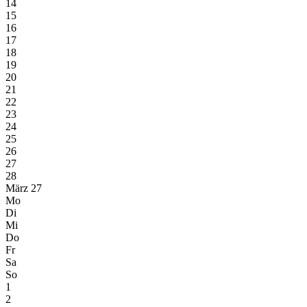
14
15
16
17
18
19
20
21
22
23
24
25
26
27
28
März 27
Mo
Di
Mi
Do
Fr
Sa
So
1
2