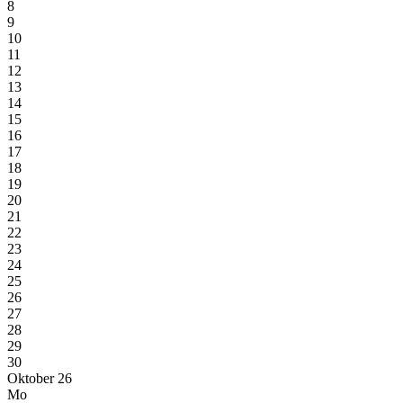
8
9
10
11
12
13
14
15
16
17
18
19
20
21
22
23
24
25
26
27
28
29
30
Oktober 26
Mo