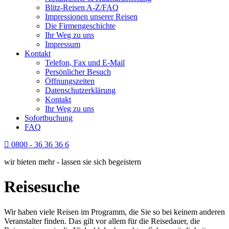
Blitz-Reisen A-Z/FAQ
Impressionen unserer Reisen
Die Firmengeschichte
Ihr Weg zu uns
Impressum
Kontakt
Telefon, Fax und E-Mail
Persönlicher Besuch
Öffnungszeiten
Datenschutzerklärung
Kontakt
Ihr Weg zu uns
Sofortbuchung
FAQ
0800 - 36 36 36 6
wir bieten mehr - lassen sie sich begeistern
Reisesuche
Wir haben viele Reisen im Programm, die Sie so bei keinem anderen
Veranstalter finden. Das gilt vor allem für die Reisedauer, die