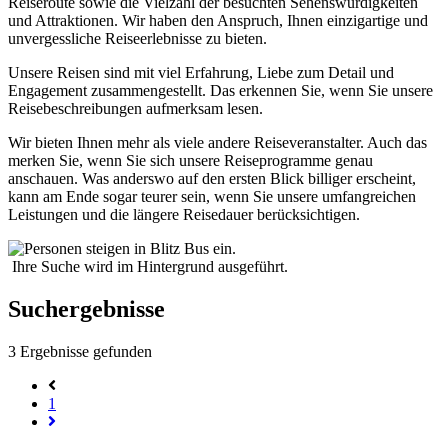
Reiseroute sowie die Vielzahl der besuchten Sehenswürdigkeiten
und Attraktionen. Wir haben den Anspruch, Ihnen einzigartige und
unvergessliche Reiseerlebnisse zu bieten.
Unsere Reisen sind mit viel Erfahrung, Liebe zum Detail und
Engagement zusammengestellt. Das erkennen Sie, wenn Sie unsere
Reisebeschreibungen aufmerksam lesen.
Wir bieten Ihnen mehr als viele andere Reiseveranstalter. Auch das
merken Sie, wenn Sie sich unsere Reiseprogramme genau
anschauen. Was anderswo auf den ersten Blick billiger erscheint,
kann am Ende sogar teurer sein, wenn Sie unsere umfangreichen
Leistungen und die längere Reisedauer berücksichtigen.
Ihre Suche wird im Hintergrund ausgeführt.
Suchergebnisse
3
Ergebnisse gefunden
1