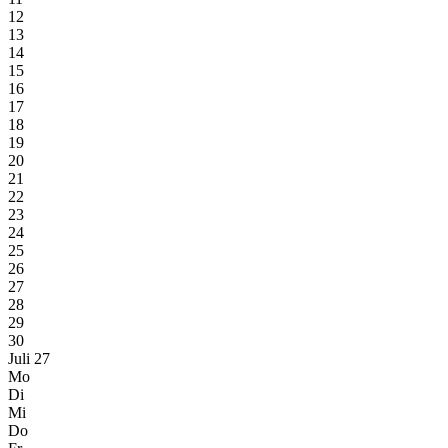
12
13
14
15
16
17
18
19
20
21
22
23
24
25
26
27
28
29
30
Juli 27
Mo
Di
Mi
Do