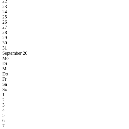
22
23
24
25
26
27
28
29
30
31
September 26
Mo
Di
Mi
Do
Fr
Sa
So
1
2
3
4
5
6
7