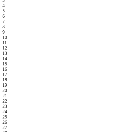
3
4
5
6
7
8
9
10
11
12
13
14
15
16
17
18
19
20
21
22
23
24
25
26
27