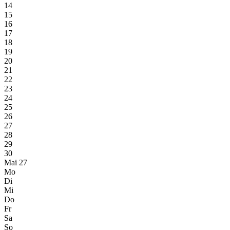
14
15
16
17
18
19
20
21
22
23
24
25
26
27
28
29
30
Mai 27
Mo
Di
Mi
Do
Fr
Sa
So