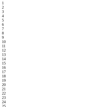
1
2
3
4
5
6
7
8
9
10
11
12
13
14
15
16
17
18
19
20
21
22
23
24
25