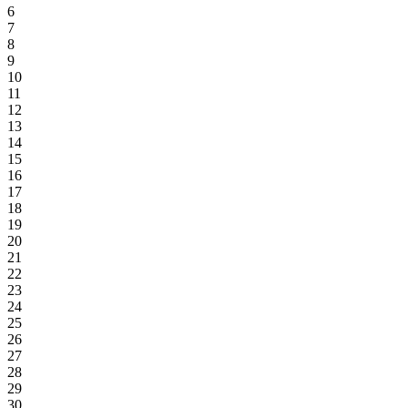
6
7
8
9
10
11
12
13
14
15
16
17
18
19
20
21
22
23
24
25
26
27
28
29
30