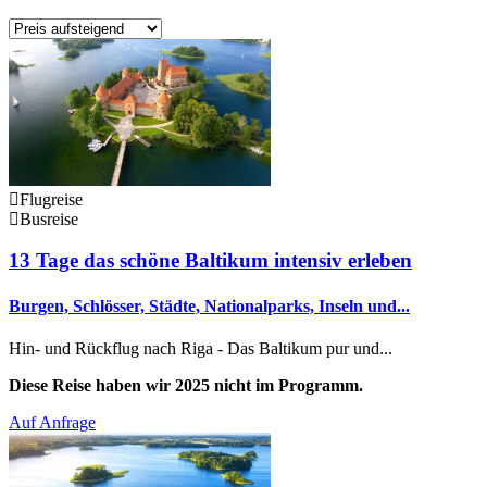
Flugreise
Busreise
13 Tage das schöne Baltikum intensiv erleben
Burgen, Schlösser, Städte, Nationalparks, Inseln und...
Hin- und Rückflug nach Riga - Das Baltikum pur und...
Diese Reise haben wir 2025 nicht im Programm.
Auf Anfrage