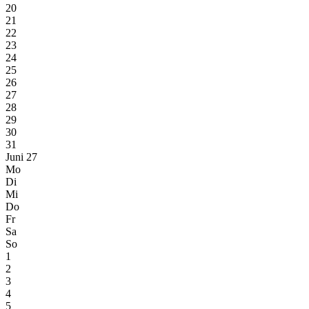
20
21
22
23
24
25
26
27
28
29
30
31
Juni 27
Mo
Di
Mi
Do
Fr
Sa
So
1
2
3
4
5