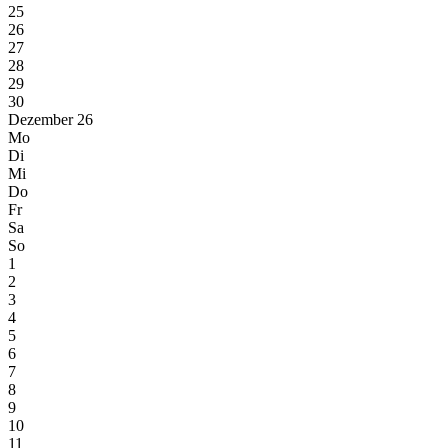
25
26
27
28
29
30
Dezember 26
Mo
Di
Mi
Do
Fr
Sa
So
1
2
3
4
5
6
7
8
9
10
11