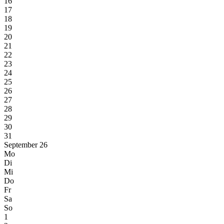
16
17
18
19
20
21
22
23
24
25
26
27
28
29
30
31
September 26
Mo
Di
Mi
Do
Fr
Sa
So
1