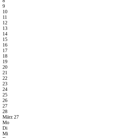
8
9
10
11
12
13
14
15
16
17
18
19
20
21
22
23
24
25
26
27
28
März 27
Mo
Di
Mi