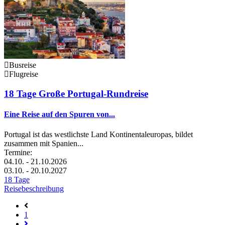
Busreise
Flugreise
18 Tage Große Portugal-Rundreise
Eine Reise auf den Spuren von...
Portugal ist das westlichste Land Kontinentaleuropas, bildet
zusammen mit Spanien...
Termine:
04.10. - 21.10.2026
03.10. - 20.10.2027
18 Tage
Reisebeschreibung
1