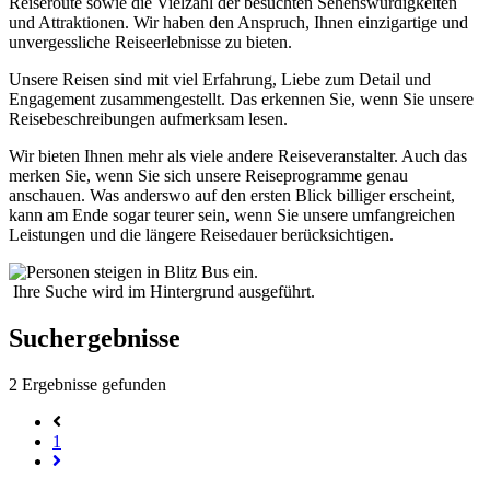
Reiseroute sowie die Vielzahl der besuchten Sehenswürdigkeiten
und Attraktionen. Wir haben den Anspruch, Ihnen einzigartige und
unvergessliche Reiseerlebnisse zu bieten.
Unsere Reisen sind mit viel Erfahrung, Liebe zum Detail und
Engagement zusammengestellt. Das erkennen Sie, wenn Sie unsere
Reisebeschreibungen aufmerksam lesen.
Wir bieten Ihnen mehr als viele andere Reiseveranstalter. Auch das
merken Sie, wenn Sie sich unsere Reiseprogramme genau
anschauen. Was anderswo auf den ersten Blick billiger erscheint,
kann am Ende sogar teurer sein, wenn Sie unsere umfangreichen
Leistungen und die längere Reisedauer berücksichtigen.
Ihre Suche wird im Hintergrund ausgeführt.
Suchergebnisse
2
Ergebnisse gefunden
1