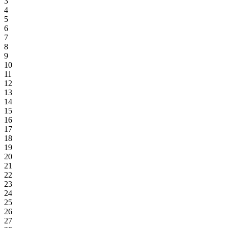
3
4
5
6
7
8
9
10
11
12
13
14
15
16
17
18
19
20
21
22
23
24
25
26
27