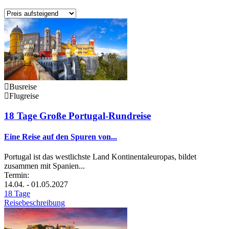
Busreise
Flugreise
18 Tage Große Portugal-Rundreise
Eine Reise auf den Spuren von...
Portugal ist das westlichste Land Kontinentaleuropas, bildet
zusammen mit Spanien...
Termin:
14.04. - 01.05.2027
18 Tage
Reisebeschreibung