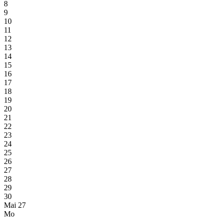
8
9
10
11
12
13
14
15
16
17
18
19
20
21
22
23
24
25
26
27
28
29
30
Mai 27
Mo