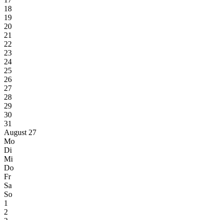
18
19
20
21
22
23
24
25
26
27
28
29
30
31
August 27
Mo
Di
Mi
Do
Fr
Sa
So
1
2