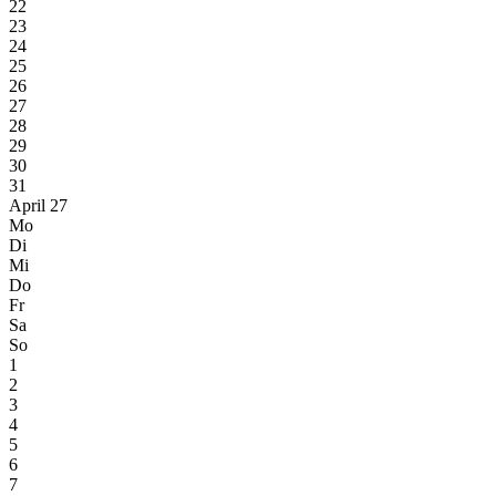
22
23
24
25
26
27
28
29
30
31
April 27
Mo
Di
Mi
Do
Fr
Sa
So
1
2
3
4
5
6
7