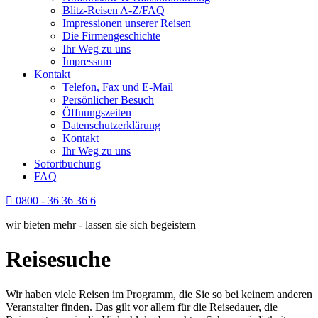
Blitz-Reisen A-Z/FAQ
Impressionen unserer Reisen
Die Firmengeschichte
Ihr Weg zu uns
Impressum
Kontakt
Telefon, Fax und E-Mail
Persönlicher Besuch
Öffnungszeiten
Datenschutzerklärung
Kontakt
Ihr Weg zu uns
Sofortbuchung
FAQ
0800 - 36 36 36 6
wir bieten mehr - lassen sie sich begeistern
Reisesuche
Wir haben viele Reisen im Programm, die Sie so bei keinem anderen
Veranstalter finden. Das gilt vor allem für die Reisedauer, die