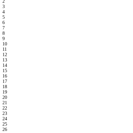
2
3
4
5
6
7
8
9
10
11
12
13
14
15
16
17
18
19
20
21
22
23
24
25
26