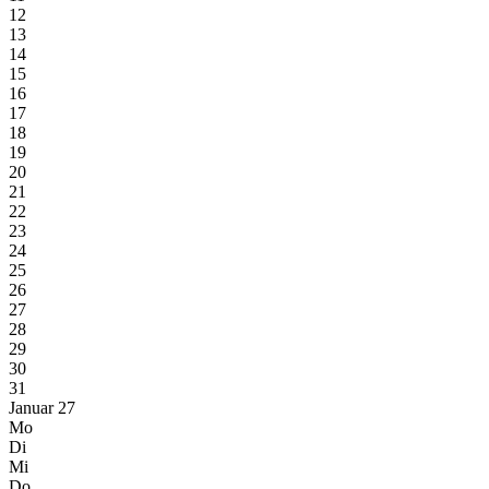
12
13
14
15
16
17
18
19
20
21
22
23
24
25
26
27
28
29
30
31
Januar 27
Mo
Di
Mi
Do