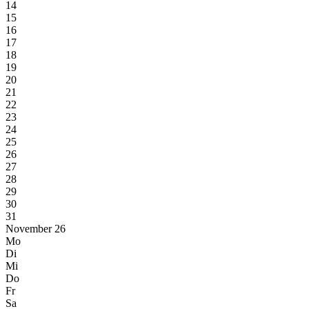
14
15
16
17
18
19
20
21
22
23
24
25
26
27
28
29
30
31
November 26
Mo
Di
Mi
Do
Fr
Sa