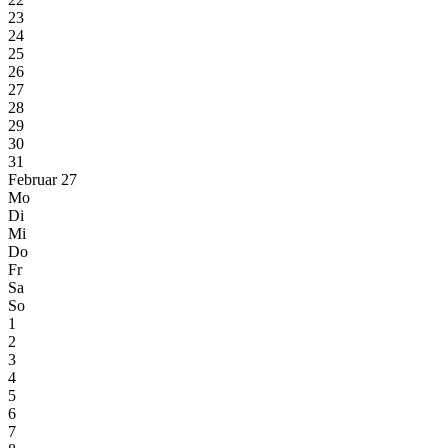
23
24
25
26
27
28
29
30
31
Februar 27
Mo
Di
Mi
Do
Fr
Sa
So
1
2
3
4
5
6
7