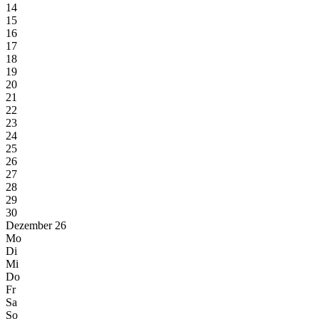
14
15
16
17
18
19
20
21
22
23
24
25
26
27
28
29
30
Dezember 26
Mo
Di
Mi
Do
Fr
Sa
So