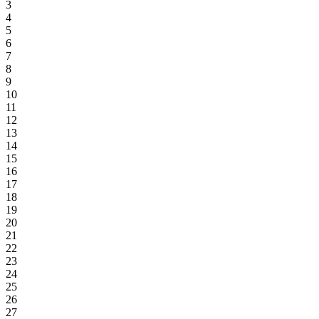
3
4
5
6
7
8
9
10
11
12
13
14
15
16
17
18
19
20
21
22
23
24
25
26
27