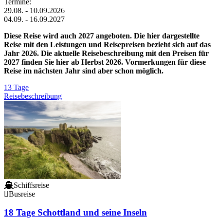
Termine:
29.08. - 10.09.2026
04.09. - 16.09.2027
Diese Reise wird auch 2027 angeboten. Die hier dargestellte
Reise mit den Leistungen und Reisepreisen bezieht sich auf das
Jahr 2026. Die aktuelle Reisebeschreibung mit den Preisen für
2027 finden Sie hier ab Herbst 2026. Vormerkungen für diese
Reise im nächsten Jahr sind aber schon möglich.
13 Tage
Reisebeschreibung
Schiffsreise
Busreise
18 Tage Schottland und seine Inseln