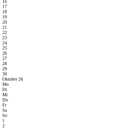
16
17
18
19
20
21
22
23
24
25
26
27
28
29
30
Oktober 26
Mo
Di
Mi
Do
Fr
Sa
So
1
2