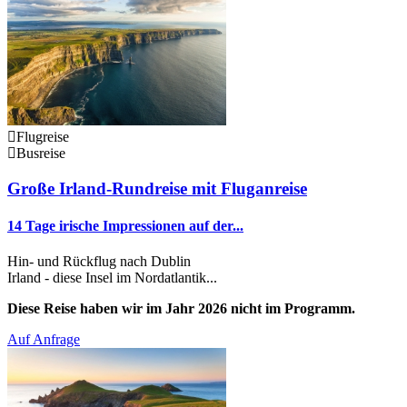
Flugreise
Busreise
Große Irland-Rundreise mit Fluganreise
14 Tage irische Impressionen auf der...
Hin- und Rückflug nach Dublin
Irland - diese Insel im Nordatlantik...
Diese Reise haben wir im Jahr 2026 nicht im Programm.
Auf Anfrage