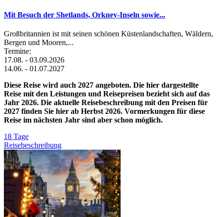
Mit Besuch der Shetlands, Orkney-Inseln sowie...
Großbritannien ist mit seinen schönen Küstenlandschaften, Wäldern,
Bergen und Mooren,...
Termine:
17.08. - 03.09.2026
14.06. - 01.07.2027
Diese Reise wird auch 2027 angeboten. Die hier dargestellte
Reise mit den Leistungen und Reisepreisen bezieht sich auf das
Jahr 2026. Die aktuelle Reisebeschreibung mit den Preisen für
2027 finden Sie hier ab Herbst 2026. Vormerkungen für diese
Reise im nächsten Jahr sind aber schon möglich.
18 Tage
Reisebeschreibung