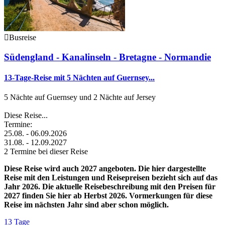
Busreise
Südengland - Kanalinseln - Bretagne - Normandie
13-Tage-Reise mit 5 Nächten auf Guernsey...
5 Nächte auf Guernsey und 2 Nächte auf Jersey
Diese Reise...
Termine:
25.08. - 06.09.2026
31.08. - 12.09.2027
2 Termine bei dieser Reise
Diese Reise wird auch 2027 angeboten. Die hier dargestellte
Reise mit den Leistungen und Reisepreisen bezieht sich auf das
Jahr 2026. Die aktuelle Reisebeschreibung mit den Preisen für
2027 finden Sie hier ab Herbst 2026. Vormerkungen für diese
Reise im nächsten Jahr sind aber schon möglich.
13 Tage