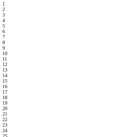
1
2
3
4
5
6
7
8
9
10
11
12
13
14
15
16
17
18
19
20
21
22
23
24
25