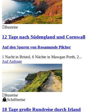
Busreise
12 Tage nach Südengland und Cornwall
Auf den Spuren von Rosamunde Pilcher
1 Nacht in Bristol, 6 Nächte in Mawgan Porth, 2...
Auf Anfrage
Busreise
Schiffsreise
18
Tage große Rundreise durch Irland