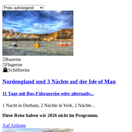
Busreise
Flugreise
Schiffsreise
Nordengland und 3 Nächte auf der Isle of Man
11 Tage mit Bus-Fähranreise oder alternativ...
1 Nacht in Durham, 2 Nächte in York, 2 Nächte...
Diese Reise haben wir 2026 nicht im Programm.
Auf Anfrage