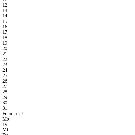
12
13
14
15
16
17
18
19
20
21
22
23
24
25
26
27
28
29
30
31
Februar 27
Mo
Di
Mi