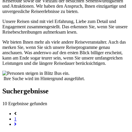
Reiseroute sowie die Vielzahl der besuchten Sehenswürdigkeiten
und Attraktionen. Wir haben den Anspruch, Ihnen einzigartige und
unvergessliche Reiseerlebnisse zu bieten.
Unsere Reisen sind mit viel Erfahrung, Liebe zum Detail und
Engagement zusammengestellt. Das erkennen Sie, wenn Sie unsere
Reisebeschreibungen aufmerksam lesen.
Wir bieten Ihnen mehr als viele andere Reiseveranstalter. Auch das
merken Sie, wenn Sie sich unsere Reiseprogramme genau
anschauen. Was anderswo auf den ersten Blick billiger erscheint,
kann am Ende sogar teurer sein, wenn Sie unsere umfangreichen
Leistungen und die längere Reisedauer berücksichtigen.
Ihre Suche wird im Hintergrund ausgeführt.
Suchergebnisse
10
Ergebnisse gefunden
1