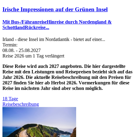
Irische Impressionen auf der Grünen Insel
Mit Bus-/FähranreiseHinreise durch Nordengland &
SchottlandRückreise...
Irland - diese Insel im Nordatlantik - bietet auf einer...
Termin:
08.08. - 25.08.2027
Reise 2026 um 1 Tag verlängert
Diese Reise wird auch 2027 angeboten. Die hier dargestellte
Reise mit den Leistungen und Reisepreisen bezieht sich auf das
Jahr 2026. Die aktuelle Reisebeschreibung mit den Preisen für
2027 finden Sie hier ab Herbst 2026. Vormerkungen für diese
Reise im nächsten Jahr sind aber schon möglich.
18 Tage
Reisebeschreibung