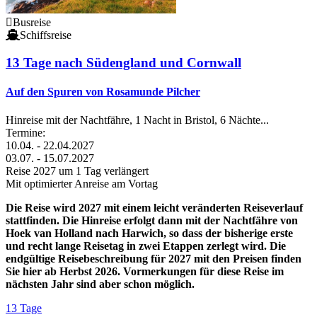
Busreise
Schiffsreise
13 Tage nach Südengland und Cornwall
Auf den Spuren von Rosamunde Pilcher
Hinreise mit der Nachtfähre, 1 Nacht in Bristol, 6 Nächte...
Termine:
10.04. - 22.04.2027
03.07. - 15.07.2027
Reise 2027 um 1 Tag verlängert
Mit optimierter Anreise am Vortag
Die Reise wird 2027 mit einem leicht veränderten Reiseverlauf
stattfinden. Die Hinreise erfolgt dann mit der Nachtfähre von
Hoek van Holland nach Harwich, so dass der bisherige erste
und recht lange Reisetag in zwei Etappen zerlegt wird.
Die
endgültige Reisebeschreibung für 2027 mit den Preisen finden
Sie hier ab Herbst 2026. Vormerkungen für diese Reise im
nächsten Jahr sind aber schon möglich.
13 Tage