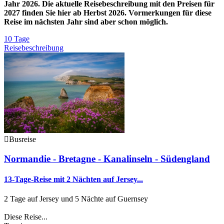
Jahr 2026. Die aktuelle Reisebeschreibung mit den Preisen für
2027 finden Sie hier ab Herbst 2026. Vormerkungen für diese
Reise im nächsten Jahr sind aber schon möglich.
10 Tage
Reisebeschreibung
Busreise
Normandie - Bretagne - Kanalinseln - Südengland
13-Tage-Reise mit 2 Nächten auf Jersey...
2 Tage auf Jersey und 5 Nächte auf Guernsey
Diese Reise...