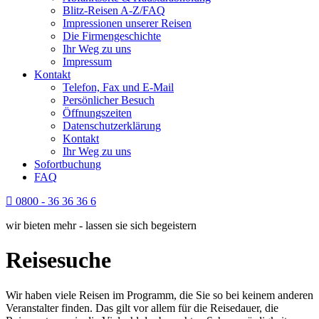
Blitz-Reisen A-Z/FAQ
Impressionen unserer Reisen
Die Firmengeschichte
Ihr Weg zu uns
Impressum
Kontakt
Telefon, Fax und E-Mail
Persönlicher Besuch
Öffnungszeiten
Datenschutzerklärung
Kontakt
Ihr Weg zu uns
Sofortbuchung
FAQ
0800 - 36 36 36 6
wir bieten mehr - lassen sie sich begeistern
Reisesuche
Wir haben viele Reisen im Programm, die Sie so bei keinem anderen
Veranstalter finden. Das gilt vor allem für die Reisedauer, die