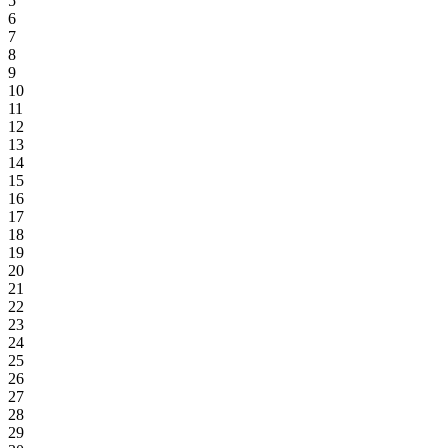
5
6
7
8
9
10
11
12
13
14
15
16
17
18
19
20
21
22
23
24
25
26
27
28
29