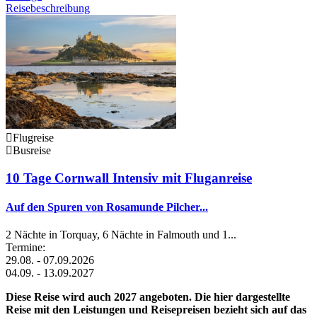
Reisebeschreibung
Flugreise
Busreise
10 Tage Cornwall Intensiv mit Fluganreise
Auf den Spuren von Rosamunde Pilcher...
2 Nächte in Torquay, 6 Nächte in Falmouth und 1...
Termine:
29.08. - 07.09.2026
04.09. - 13.09.2027
Diese Reise wird auch 2027 angeboten. Die hier dargestellte
Reise mit den Leistungen und Reisepreisen bezieht sich auf das