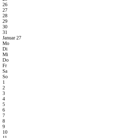
26
27
28
29
30
31
Januar 27
Mo
Di
Mi
Do
Fr
Sa
So
1
2
3
4
5
6
7
8
9
10
11