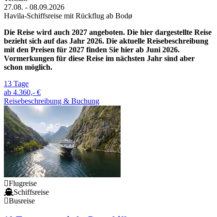
27.08. - 08.09.2026
Havila-Schiffsreise mit Rückflug ab Bodø
Die Reise wird auch 2027 angeboten. Die hier dargestellte Reise
bezieht sich auf das Jahr 2026. Die aktuelle Reisebeschreibung
mit den Preisen für 2027 finden Sie hier ab Juni 2026.
Vormerkungen für diese Reise im nächsten Jahr sind aber
schon möglich.
13 Tage
ab
4.360,- €
Reisebeschreibung & Buchung
Flugreise
Schiffsreise
Busreise