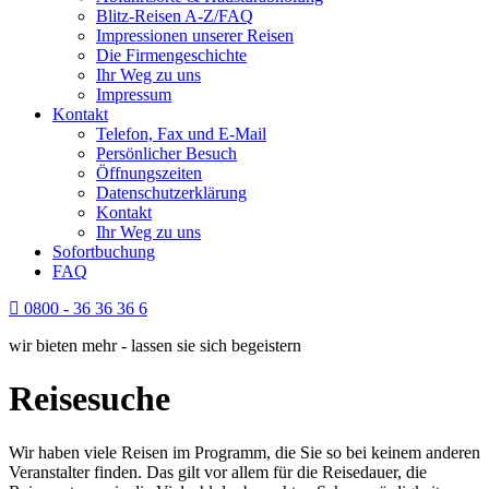
Blitz-Reisen A-Z/FAQ
Impressionen unserer Reisen
Die Firmengeschichte
Ihr Weg zu uns
Impressum
Kontakt
Telefon, Fax und E-Mail
Persönlicher Besuch
Öffnungszeiten
Datenschutzerklärung
Kontakt
Ihr Weg zu uns
Sofortbuchung
FAQ
0800 - 36 36 36 6
wir bieten mehr - lassen sie sich begeistern
Reisesuche
Wir haben viele Reisen im Programm, die Sie so bei keinem anderen
Veranstalter finden. Das gilt vor allem für die Reisedauer, die