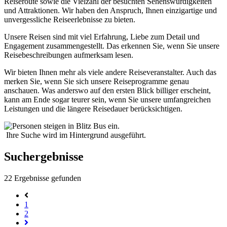
Reiseroute sowie die Vielzahl der besuchten Sehenswürdigkeiten
und Attraktionen. Wir haben den Anspruch, Ihnen einzigartige und
unvergessliche Reiseerlebnisse zu bieten.
Unsere Reisen sind mit viel Erfahrung, Liebe zum Detail und
Engagement zusammengestellt. Das erkennen Sie, wenn Sie unsere
Reisebeschreibungen aufmerksam lesen.
Wir bieten Ihnen mehr als viele andere Reiseveranstalter. Auch das
merken Sie, wenn Sie sich unsere Reiseprogramme genau
anschauen. Was anderswo auf den ersten Blick billiger erscheint,
kann am Ende sogar teurer sein, wenn Sie unsere umfangreichen
Leistungen und die längere Reisedauer berücksichtigen.
Ihre Suche wird im Hintergrund ausgeführt.
Suchergebnisse
22
Ergebnisse gefunden
1
2