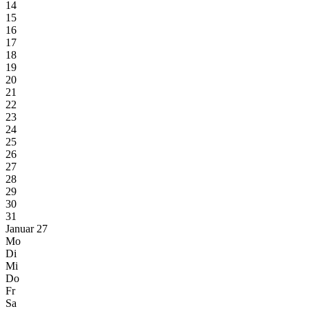
14
15
16
17
18
19
20
21
22
23
24
25
26
27
28
29
30
31
Januar 27
Mo
Di
Mi
Do
Fr
Sa