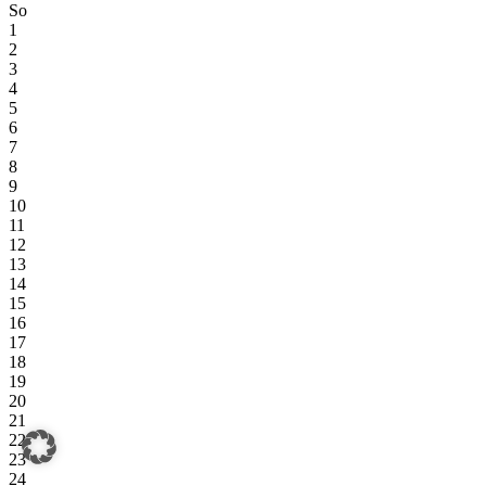
So
1
2
3
4
5
6
7
8
9
10
11
12
13
14
15
16
17
18
19
20
21
22
23
24