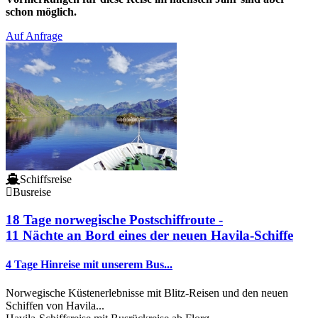
schon möglich.
Auf Anfrage
Schiffsreise
Busreise
18 Tage norwegische Postschiffroute -
11 Nächte an Bord eines der neuen Havila-Schiffe
4 Tage Hinreise mit unserem Bus...
Norwegische Küstenerlebnisse mit Blitz-Reisen und den neuen
Schiffen von Havila...