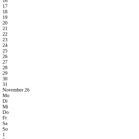
16
17
18
19
20
21
22
23
24
25
26
27
28
29
30
31
November 26
Mo
Di
Mi
Do
Fr
Sa
So
1