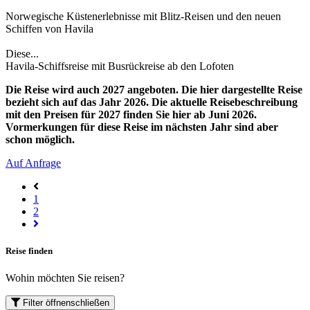
Norwegische Küstenerlebnisse mit Blitz-Reisen und den neuen
Schiffen von Havila
Diese...
Havila-Schiffsreise mit Busrückreise ab den Lofoten
Die Reise wird auch 2027 angeboten. Die hier dargestellte Reise
bezieht sich auf das Jahr 2026. Die aktuelle Reisebeschreibung
mit den Preisen für 2027 finden Sie hier ab Juni 2026.
Vormerkungen für diese Reise im nächsten Jahr sind aber
schon möglich.
Auf Anfrage
1
2
Reise finden
Wohin möchten Sie reisen?
Filter
öffnen
schließen