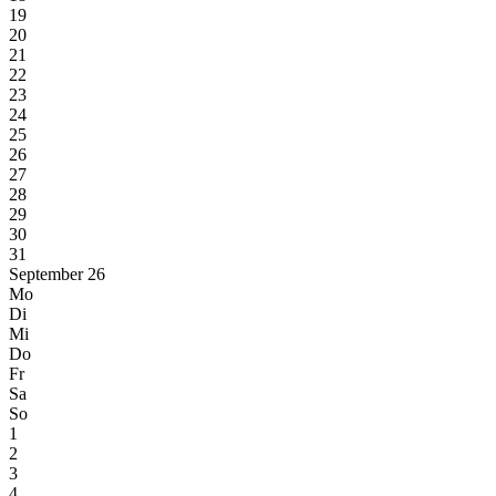
19
20
21
22
23
24
25
26
27
28
29
30
31
September 26
Mo
Di
Mi
Do
Fr
Sa
So
1
2
3
4