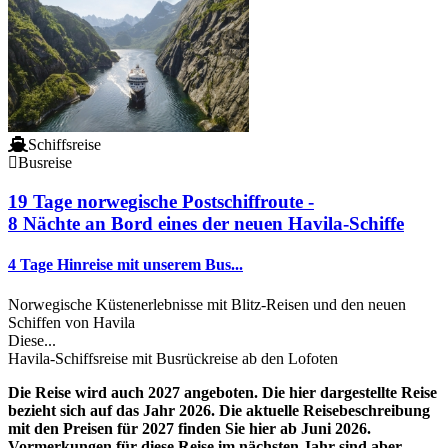
Schiffsreise
Busreise
19 Tage norwegische Postschiffroute -
8 Nächte an Bord eines der neuen Havila-Schiffe
4 Tage Hinreise mit unserem Bus...
Norwegische Küstenerlebnisse mit Blitz-Reisen und den neuen
Schiffen von Havila
Diese...
Havila-Schiffsreise mit Busrückreise ab den Lofoten
Die Reise wird auch 2027 angeboten. Die hier dargestellte Reise
bezieht sich auf das Jahr 2026. Die aktuelle Reisebeschreibung
mit den Preisen für 2027 finden Sie hier ab Juni 2026.
Vormerkungen für diese Reise im nächsten Jahr sind aber