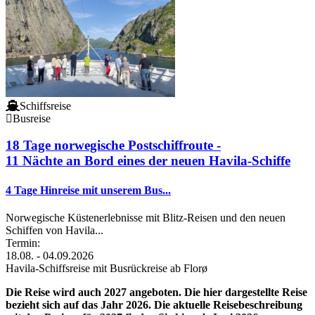
Schiffsreise
Busreise
18 Tage norwegische Postschiffroute -
11 Nächte an Bord eines der neuen Havila-Schiffe
4 Tage Hinreise mit unserem Bus...
Norwegische Küstenerlebnisse mit Blitz-Reisen und den neuen
Schiffen von Havila...
Termin:
18.08. - 04.09.2026
Havila-Schiffsreise mit Busrückreise ab Florø
Die Reise wird auch 2027 angeboten. Die hier dargestellte Reise
bezieht sich auf das Jahr 2026. Die aktuelle Reisebeschreibung