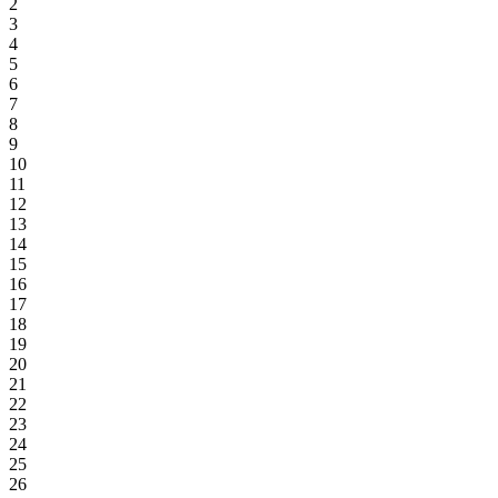
2
3
4
5
6
7
8
9
10
11
12
13
14
15
16
17
18
19
20
21
22
23
24
25
26