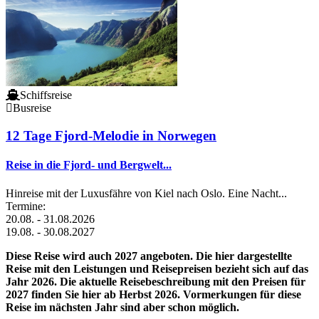
Schiffsreise
Busreise
12 Tage Fjord-Melodie in Norwegen
Reise in die Fjord- und Bergwelt...
Hinreise mit der Luxusfähre von Kiel nach Oslo. Eine Nacht...
Termine:
20.08. - 31.08.2026
19.08. - 30.08.2027
Diese Reise wird auch 2027 angeboten. Die hier dargestellte
Reise mit den Leistungen und Reisepreisen bezieht sich auf das
Jahr 2026. Die aktuelle Reisebeschreibung mit den Preisen für
2027 finden Sie hier ab Herbst 2026. Vormerkungen für diese
Reise im nächsten Jahr sind aber schon möglich.