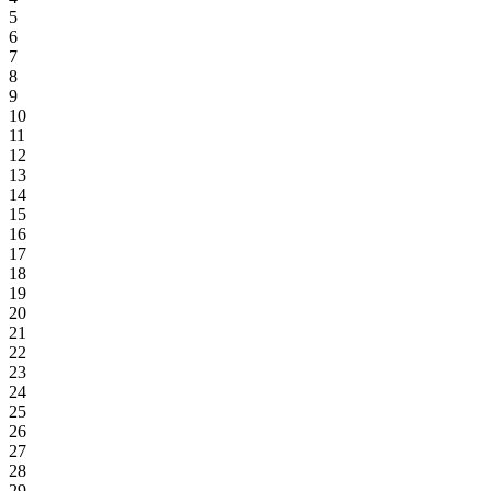
5
6
7
8
9
10
11
12
13
14
15
16
17
18
19
20
21
22
23
24
25
26
27
28
29