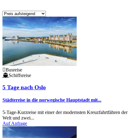
Busreise
Schiffsreise
5 Tage nach Oslo
Städtereise in die norwegische Hauptstadt mit...
5-Tage-Kurzreise mit einer der modernsten Kreuzfahrtfähren der
Welt und zwei...
Auf Anfrage