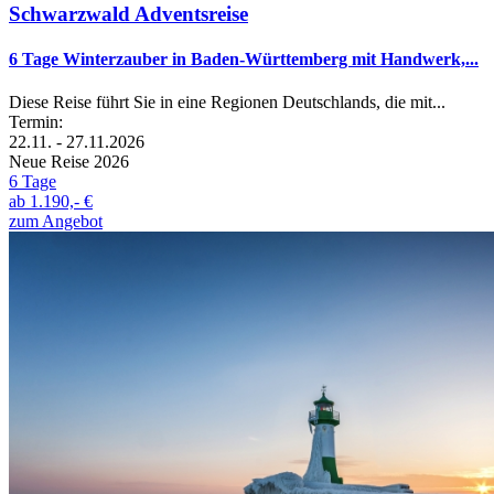
Schwarzwald Adventsreise
6 Tage Winterzauber in Baden-Württemberg mit Handwerk,...
Diese Reise führt Sie in eine Regionen Deutschlands, die mit...
Termin:
22.11. - 27.11.2026
Neue Reise 2026
6 Tage
ab
1.190,- €
zum Angebot