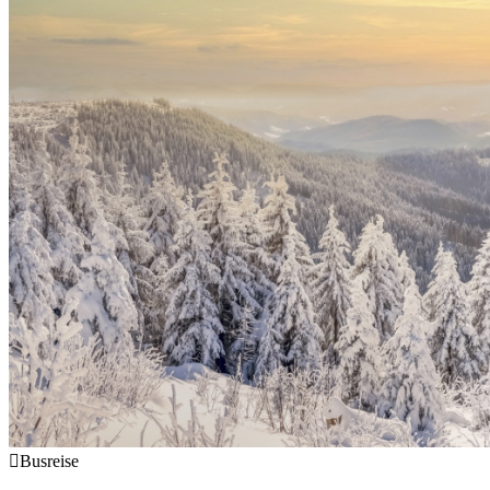
Busreise