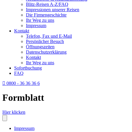
Blitz-Reisen A-Z/FAQ
Impressionen unserer Reisen
Die Firmengeschichte
Ihr Weg zu uns
Impressum
Kontakt
Telefon, Fax und E-Mail
Persönlicher Besuch
Öffnungszeiten
Datenschutzerklärung
Kontakt
Ihr Weg zu uns
Sofortbuchung
FAQ
0800 - 36 36 36 6
Formblatt
Hier klicken
Impressum