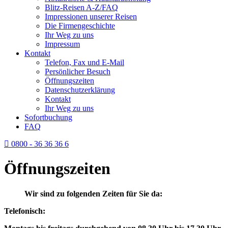
Blitz-Reisen A-Z/FAQ
Impressionen unserer Reisen
Die Firmengeschichte
Ihr Weg zu uns
Impressum
Kontakt
Telefon, Fax und E-Mail
Persönlicher Besuch
Öffnungszeiten
Datenschutzerklärung
Kontakt
Ihr Weg zu uns
Sofortbuchung
FAQ
0800 - 36 36 36 6
Öffnungszeiten
Wir sind zu folgenden Zeiten für Sie da:
Telefonisch: