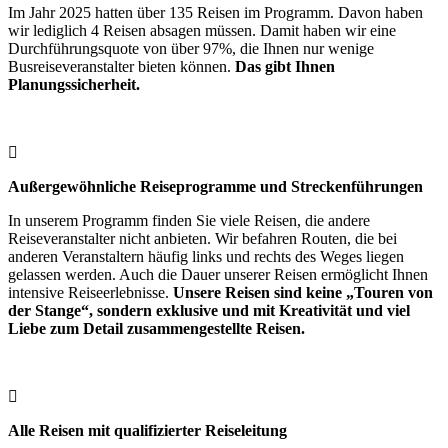
Im Jahr 2025 hatten über 135 Reisen im Programm. Davon haben
wir lediglich 4 Reisen absagen müssen. Damit haben wir eine
Durchführungsquote von über 97%, die Ihnen nur wenige
Busreiseveranstalter bieten können.
Das gibt Ihnen
Planungssicherheit.
Außergewöhnliche Reiseprogramme und Streckenführungen
In unserem Programm finden Sie viele Reisen, die andere
Reiseveranstalter nicht anbieten. Wir befahren Routen, die bei
anderen Veranstaltern häufig links und rechts des Weges liegen
gelassen werden. Auch die Dauer unserer Reisen ermöglicht Ihnen
intensive Reiseerlebnisse.
Unsere Reisen sind keine „Touren von
der Stange“, sondern exklusive und mit Kreativität und viel
Liebe zum Detail zusammengestellte Reisen.
Alle Reisen mit qualifizierter Reiseleitung