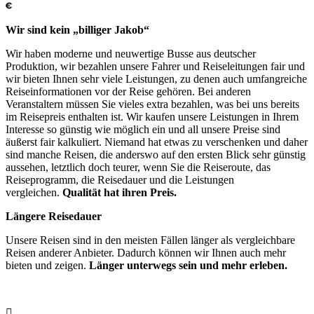
Wir sind kein „billiger Jakob“
Wir haben moderne und neuwertige Busse aus deutscher
Produktion, wir bezahlen unsere Fahrer und Reiseleitungen fair und
wir bieten Ihnen sehr viele Leistungen, zu denen auch umfangreiche
Reiseinformationen vor der Reise gehören. Bei anderen
Veranstaltern müssen Sie vieles extra bezahlen, was bei uns bereits
im Reisepreis enthalten ist. Wir kaufen unsere Leistungen in Ihrem
Interesse so günstig wie möglich ein und all unsere Preise sind
äußerst fair kalkuliert. Niemand hat etwas zu verschenken und daher
sind manche Reisen, die anderswo auf den ersten Blick sehr günstig
aussehen, letztlich doch teurer, wenn Sie die Reiseroute, das
Reiseprogramm, die Reisedauer und die Leistungen
vergleichen.
Qualität hat ihren Preis.
Längere Reisedauer
Unsere Reisen sind in den meisten Fällen länger als vergleichbare
Reisen anderer Anbieter. Dadurch können wir Ihnen auch mehr
bieten und zeigen.
Länger unterwegs sein und mehr erleben.