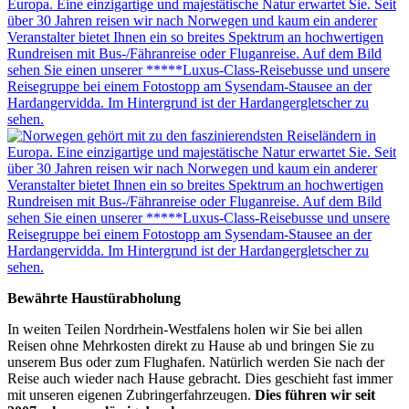
Bewährte Haustürabholung
In weiten Teilen Nordrhein-Westfalens holen wir Sie bei allen
Reisen ohne Mehrkosten direkt zu Hause ab und bringen Sie zu
unserem Bus oder zum Flughafen. Natürlich werden Sie nach der
Reise auch wieder nach Hause gebracht. Dies geschieht fast immer
mit unseren eigenen Zubringerfahrzeugen.
Dies führen wir seit