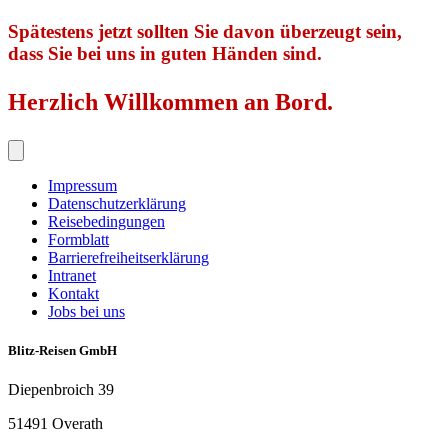
Spätestens jetzt sollten Sie davon überzeugt sein,
dass Sie bei uns in guten Händen sind.
Herzlich Willkommen an Bord.
Impressum
Datenschutzerklärung
Reisebedingungen
Formblatt
Barrierefreiheitserklärung
Intranet
Kontakt
Jobs bei uns
Blitz-Reisen GmbH
Diepenbroich 39
51491 Overath