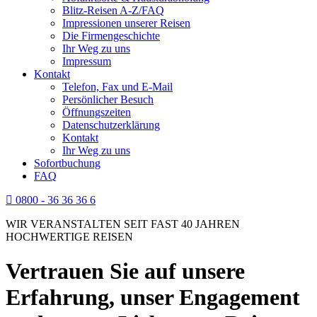
Blitz-Reisen A-Z/FAQ
Impressionen unserer Reisen
Die Firmengeschichte
Ihr Weg zu uns
Impressum
Kontakt
Telefon, Fax und E-Mail
Persönlicher Besuch
Öffnungszeiten
Datenschutzerklärung
Kontakt
Ihr Weg zu uns
Sofortbuchung
FAQ
0800 - 36 36 36 6
WIR VERANSTALTEN SEIT FAST 40 JAHREN
HOCHWERTIGE REISEN
Vertrauen Sie auf unsere
Erfahrung, unser Engagement