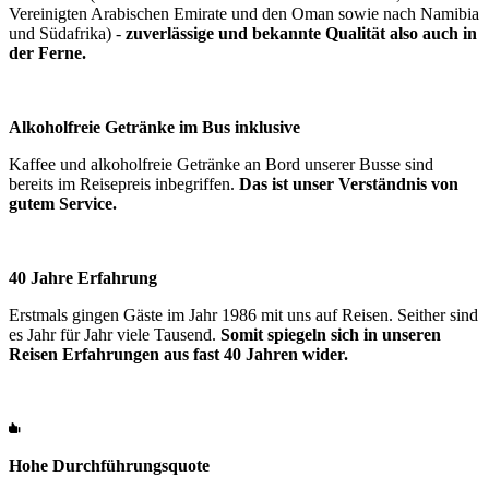
Vereinigten Arabischen Emirate und den Oman sowie nach Namibia
und Südafrika) -
zuverlässige und bekannte Qualität also auch in
der Ferne.
Alkoholfreie Getränke im Bus inklusive
Kaffee und alkoholfreie Getränke an Bord unserer Busse sind
bereits im Reisepreis inbegriffen.
Das ist unser Verständnis von
gutem Service.
40 Jahre Erfahrung
Erstmals gingen Gäste im Jahr 1986 mit uns auf Reisen. Seither sind
es Jahr für Jahr viele Tausend.
Somit spiegeln sich in unseren
Reisen Erfahrungen aus fast 40 Jahren wider.
Hohe Durchführungsquote