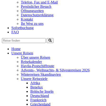
Telefon, Fax und E-Mail
Persönlicher Besuch
Öffnungszeiten
Datenschutzerklärung
Kontakt
Ihr Weg zu uns
Sofortbuchung
FAQ
Home
Unsere Reisen
Über unsere Reisen
Reisekalender
Havila-Postschiffroute
Advents-, Weihnachts- & Silvesterreisen 2026
Winterreisen Skandinavien
Unsere Reiseziele
Afrika
Benelux
Britische Inseln
Deutschland
Frankreich
Griechenland