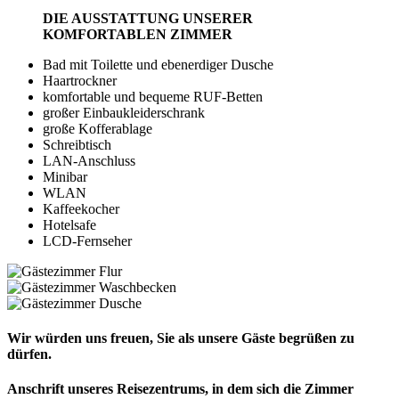
DIE AUSSTATTUNG UNSERER
KOMFORTABLEN ZIMMER
Bad mit Toilette und ebenerdiger Dusche
Haartrockner
komfortable und bequeme RUF-Betten
großer Einbaukleiderschrank
große Kofferablage
Schreibtisch
LAN-Anschluss
Minibar
WLAN
Kaffeekocher
Hotelsafe
LCD-Fernseher
Wir würden uns freuen, Sie als unsere Gäste begrüßen zu
dürfen.
Anschrift unseres Reisezentrums, in dem sich die Zimmer