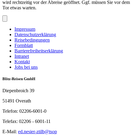
wird rechtzeitig vor der Abreise geöffnet. Ggf. müssen Sie vor dem
Tor etwas warten.
Impressum
Datenschutzerklärung
Reisebedingungen
Formblatt
Barrierefreiheitserklärung
Intranet
Kontakt
Jobs bei uns
Blitz-Reisen GmbH
Diepenbroich 39
51491 Overath
Telefon: 02206-6001-0
Telefax: 02206 - 6001-11
E-Mail:
ed.nesier-ztilb@tsop