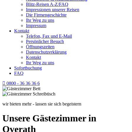
Blitz-Reisen A-Z/FAQ
Impressionen unserer Reisen
Die Firmengeschichte
Ihr Weg zu uns
Impressum
Kontakt
Telefon, Fax und E-Mail
Persönlicher Besuch
Öffnungszeiten
Datenschutzerklärung
Kontakt
Ihr Weg zu uns
Sofortbuchung
FAQ
0800 - 36 36 36 6
wir bieten mehr - lassen sie sich begeistern
Unsere Gästezimmer in
Overath