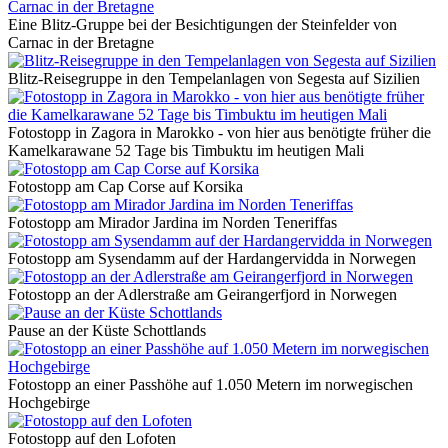
Eine Blitz-Gruppe bei der Besichtigungen der Steinfelder von
Carnac in der Bretagne
Blitz-Reisegruppe in den Tempelanlagen von Segesta auf Sizilien
Fotostopp in Zagora in Marokko - von hier aus benötigte früher die
Kamelkarawane 52 Tage bis Timbuktu im heutigen Mali
Fotostopp am Cap Corse auf Korsika
Fotostopp am Mirador Jardina im Norden Teneriffas
Fotostopp am Sysendamm auf der Hardangervidda in Norwegen
Fotostopp an der Adlerstraße am Geirangerfjord in Norwegen
Pause an der Küste Schottlands
Fotostopp an einer Passhöhe auf 1.050 Metern im norwegischen
Hochgebirge
Fotostopp auf den Lofoten