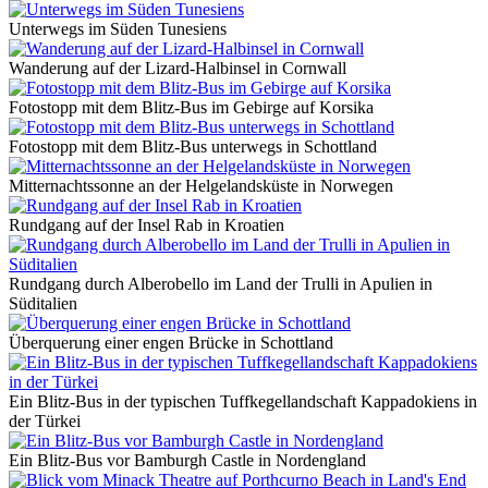
Unterwegs im Süden Tunesiens
Wanderung auf der Lizard-Halbinsel in Cornwall
Fotostopp mit dem Blitz-Bus im Gebirge auf Korsika
Fotostopp mit dem Blitz-Bus unterwegs in Schottland
Mitternachtssonne an der Helgelandsküste in Norwegen
Rundgang auf der Insel Rab in Kroatien
Rundgang durch Alberobello im Land der Trulli in Apulien in
Süditalien
Überquerung einer engen Brücke in Schottland
Ein Blitz-Bus in der typischen Tuffkegellandschaft Kappadokiens in
der Türkei
Ein Blitz-Bus vor Bamburgh Castle in Nordengland