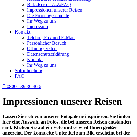
Blitz-Reisen A-Z/FAQ
Impressionen unserer Reisen
Die Firmengeschichte
Ihr Weg zu uns
Impressum
Kontakt
Telefon, Fax und E-Mail
Persönlicher Besuch
Öffnungszeiten
Datenschutzerklärung
Kontakt
Ihr Weg zu uns
Sofortbuchung
FAQ
0800 - 36 36 36 6
Impressionen unserer Reisen
Lassen Sie sich von unserer Fotogalerie inspirieren. Sie finden
hier eine Auswahl an Fotos, die bei unseren Reisen entstanden
sind. Klicken Sie auf ein Foto und es wird Ihnen größer
angezeigt. Der komplette Untertitel zum Bild erscheint bei der