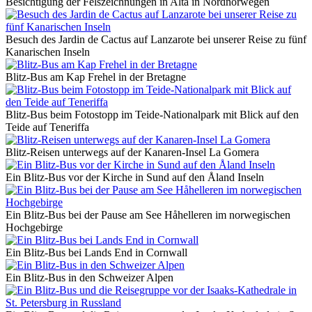
Besichtigung der Felszeichnungen in Alta in Nordnorwegen
Besuch des Jardin de Cactus auf Lanzarote bei unserer Reise zu fünf
Kanarischen Inseln
Blitz-Bus am Kap Frehel in der Bretagne
Blitz-Bus beim Fotostopp im Teide-Nationalpark mit Blick auf den
Teide auf Teneriffa
Blitz-Reisen unterwegs auf der Kanaren-Insel La Gomera
Ein Blitz-Bus vor der Kirche in Sund auf den Åland Inseln
Ein Blitz-Bus bei der Pause am See Håhelleren im norwegischen
Hochgebirge
Ein Blitz-Bus bei Lands End in Cornwall
Ein Blitz-Bus in den Schweizer Alpen