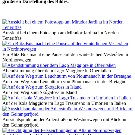
größeren Darstellung des Bildes.
Aussicht bei einem Fotostopp am Mirador Jardina im Norden
Teneriffas
Ein Blitz-Bus macht eine Pause auf den winterlichen Vesterålen in
Nordnorwegen
Abendstimmung über dem Lago Maggiore in Oberitalien
Auf dem Weg zum Leuchtturm von Ploumanac'h in der Bretagne
Auf dem Weg zum Skógafoss in Island
Auf der Isola Maggiore im Lago Trasimeno in Umbrien in Italien
Aussichtspunkt an der Adlerstraße in Westnorwegen mit Blick auf
den Geirangerfjord