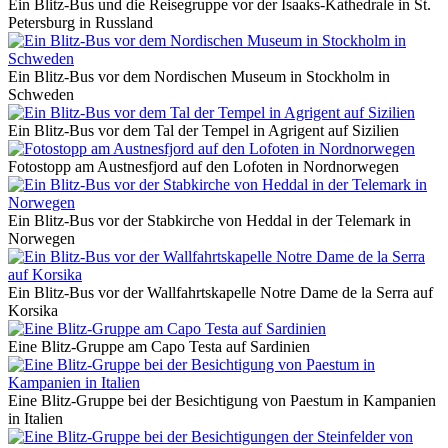
Ein Blitz-Bus und die Reisegruppe vor der Isaaks-Kathedrale in St.
Petersburg in Russland
Ein Blitz-Bus vor dem Nordischen Museum in Stockholm in
Schweden
Ein Blitz-Bus vor dem Tal der Tempel in Agrigent auf Sizilien
Fotostopp am Austnesfjord auf den Lofoten in Nordnorwegen
Ein Blitz-Bus vor der Stabkirche von Heddal in der Telemark in
Norwegen
Ein Blitz-Bus vor der Wallfahrtskapelle Notre Dame de la Serra auf
Korsika
Eine Blitz-Gruppe am Capo Testa auf Sardinien
Eine Blitz-Gruppe bei der Besichtigung von Paestum in Kampanien
in Italien