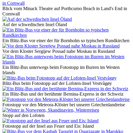
Blick vom Minack Theatre auf Porthcurno Beach in Land's End in
Cornwall
Auf der schwedischen Insel Öland
Ein Blitz-Bus vor einer der für Bornholm so typischen Rundkirchen
Vor dem Kloster Sergijew Possad nahe Moskau in Russland
Ein Blitz-Bus unterwegs beim Fotostopp im Burren im Westen
Irlands
Blitz-Bus beim Fotostopp auf der Lofoten-Insel Vestvågøy
Ein Blitz-Bus und der berühmte Bernina-Express in der Schweiz
Fotostopp vor den Meteora-Klöster bei unserer Griechenlandreise
Stopp auf den Lofoten
Fotostopp auf der Insel aus Feuer und Eis: Island