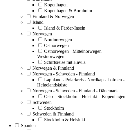
Kopenhagen
Kopenhagen & Bornholm
Finnland & Norwegen
Island
Island & Färöer-Inseln
Norwegen
Nordnorwegen
Ostnorwegen
Ostnorwegen - Mittelnorwegen -
Westnorwegen
Schiffsreise mit Havila
Norwegen & Finnland
Norwegen - Schweden - Finnland
Lappland - Polarkreis - Nordkap - Lofoten -
Helgelandsküste
Norwegen - Schweden - Finnland - Dänemark
Oslo – Stockholm – Helsinki – Kopenhagen
Schweden
Stockholm
Schweden & Finnland
Stockholm & Helsinki
Spanien