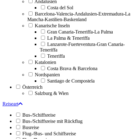
Andalusien
Costa del Sol
Barcelona-Valencia-Andalusien-Extremadura-La
Mancha-Kastilien-Baskenland
Kanarische Inseln
Gran Canaria-Teneriffa-La Palma
La Palma & Teneriffa
Lanzarote-Fuerteventura-Gran Canaria-
Teneriffa
Teneriffa
Katalonien
Costa Brava & Barcelona
Nordspanien
Santiago de Compostela
Österreich
Salzburg & Wien
Reiseart
Bus-/Schiffsreise
Bus-/Schiffsreise mit Rückflug
Busreise
Flug-/Bus- und Schiffsreise