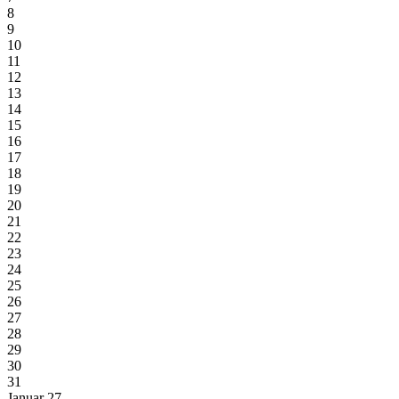
8
9
10
11
12
13
14
15
16
17
18
19
20
21
22
23
24
25
26
27
28
29
30
31
Januar 27