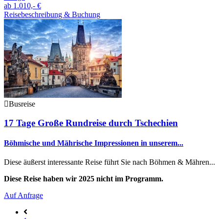
ab
1.010,- €
Reisebeschreibung & Buchung
Busreise
17 Tage Große Rundreise durch Tschechien
Böhmische und Mährische Impressionen in unserem...
Diese äußerst interessante Reise führt Sie nach Böhmen & Mähren...
Diese Reise haben wir 2025 nicht im Programm.
Auf Anfrage