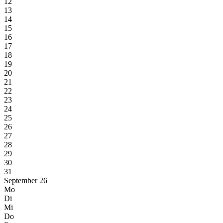
12
13
14
15
16
17
18
19
20
21
22
23
24
25
26
27
28
29
30
31
September 26
Mo
Di
Mi
Do