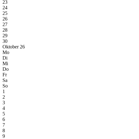
23
24
25
26
27
28
29
30
Oktober 26
Mo
Di
Mi
Do
Fr
Sa
So
1
2
3
4
5
6
7
8
9