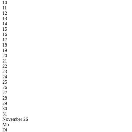
10
11
12
13
14
15
16
17
18
19
20
21
22
23
24
25
26
27
28
29
30
31
November 26
Mo
Di