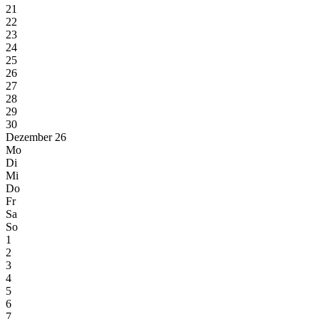
21
22
23
24
25
26
27
28
29
30
Dezember 26
Mo
Di
Mi
Do
Fr
Sa
So
1
2
3
4
5
6
7