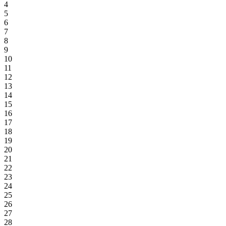
4
5
6
7
8
9
10
11
12
13
14
15
16
17
18
19
20
21
22
23
24
25
26
27
28