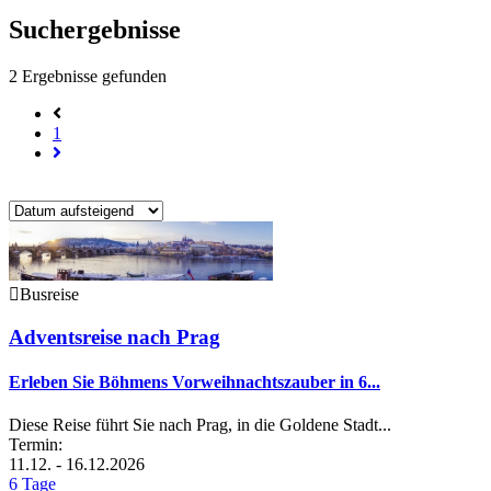
Suchergebnisse
2
Ergebnisse gefunden
1
Busreise
Adventsreise nach Prag
Erleben Sie Böhmens Vorweihnachtszauber in 6...
Diese Reise führt Sie nach Prag, in die Goldene Stadt...
Termin:
11.12. - 16.12.2026
6 Tage