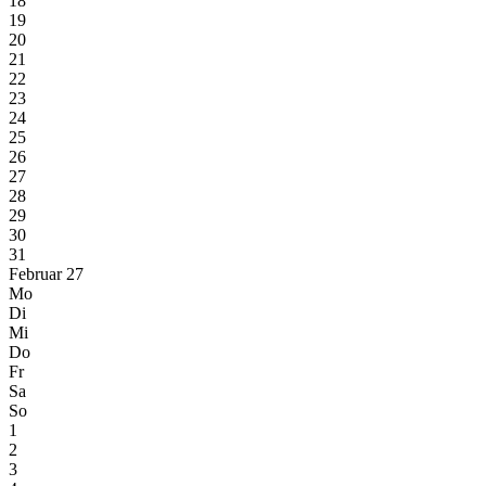
18
19
20
21
22
23
24
25
26
27
28
29
30
31
Februar 27
Mo
Di
Mi
Do
Fr
Sa
So
1
2
3