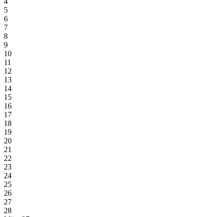
4
5
6
7
8
9
10
11
12
13
14
15
16
17
18
19
20
21
22
23
24
25
26
27
28