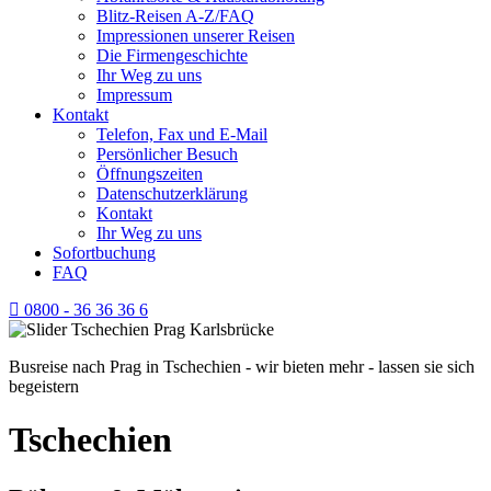
Blitz-Reisen A-Z/FAQ
Impressionen unserer Reisen
Die Firmengeschichte
Ihr Weg zu uns
Impressum
Kontakt
Telefon, Fax und E-Mail
Persönlicher Besuch
Öffnungszeiten
Datenschutzerklärung
Kontakt
Ihr Weg zu uns
Sofortbuchung
FAQ
0800 - 36 36 36 6
Busreise nach Prag in Tschechien - wir bieten mehr - lassen sie sich
begeistern
Tschechien