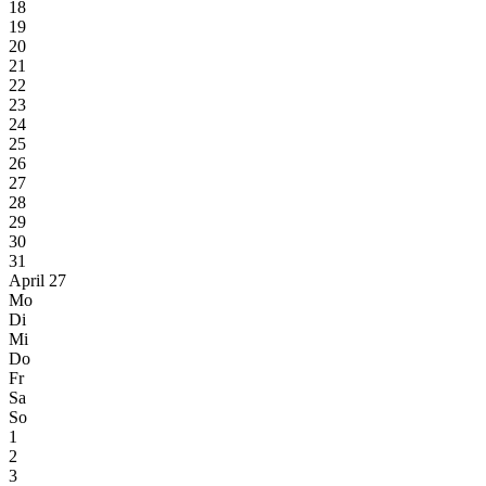
18
19
20
21
22
23
24
25
26
27
28
29
30
31
April 27
Mo
Di
Mi
Do
Fr
Sa
So
1
2
3