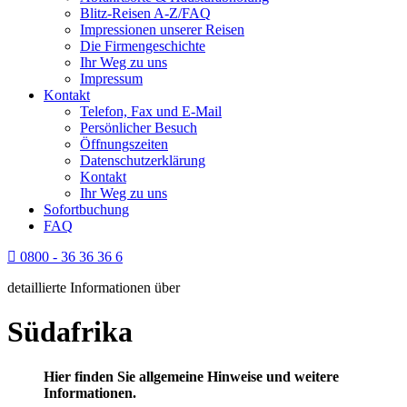
Blitz-Reisen A-Z/FAQ
Impressionen unserer Reisen
Die Firmengeschichte
Ihr Weg zu uns
Impressum
Kontakt
Telefon, Fax und E-Mail
Persönlicher Besuch
Öffnungszeiten
Datenschutzerklärung
Kontakt
Ihr Weg zu uns
Sofortbuchung
FAQ
0800 - 36 36 36 6
detaillierte Informationen über
Südafrika
Hier finden Sie allgemeine Hinweise und weitere
Informationen.