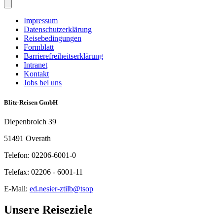
Impressum
Datenschutzerklärung
Reisebedingungen
Formblatt
Barrierefreiheitserklärung
Intranet
Kontakt
Jobs bei uns
Blitz-Reisen GmbH
Diepenbroich 39
51491 Overath
Telefon: 02206-6001-0
Telefax: 02206 - 6001-11
E-Mail:
ed.nesier-ztilb@tsop
Unsere Reiseziele