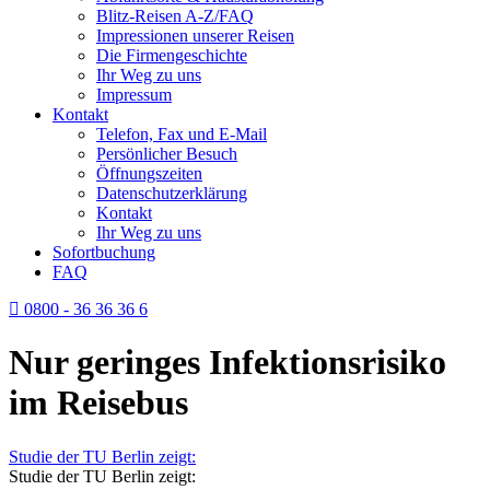
Blitz-Reisen A-Z/FAQ
Impressionen unserer Reisen
Die Firmengeschichte
Ihr Weg zu uns
Impressum
Kontakt
Telefon, Fax und E-Mail
Persönlicher Besuch
Öffnungszeiten
Datenschutzerklärung
Kontakt
Ihr Weg zu uns
Sofortbuchung
FAQ
0800 - 36 36 36 6
Nur geringes Infektionsrisiko
im Reisebus
Studie der TU Berlin zeigt:
Studie der TU Berlin zeigt: