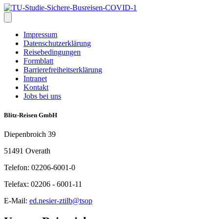
Impressum
Datenschutzerklärung
Reisebedingungen
Formblatt
Barrierefreiheitserklärung
Intranet
Kontakt
Jobs bei uns
Blitz-Reisen GmbH
Diepenbroich 39
51491 Overath
Telefon: 02206-6001-0
Telefax: 02206 - 6001-11
E-Mail:
ed.nesier-ztilb@tsop