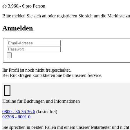
ab
3.960,- €
pro Person
Bitte melden Sie sich an oder registrieren Sie sich um die Merkliste z
Anmelden
Ihr Profil ist noch nicht freigeschaltet.
Bei Rückfragen kontaktieren Sie bitte unseren Service.
Hotline für Buchungen und Informationen
0800 - 36 36 36 6
(kostenfrei)
02206 - 6001 0
Sie sprechen in beiden Fällen mit einem unserer Mitarbeiter und nicht