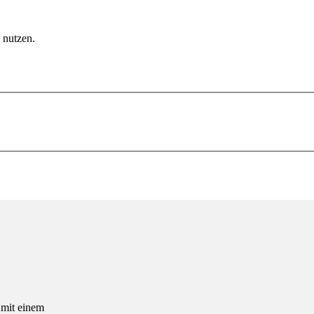
u nutzen.
 mit einem