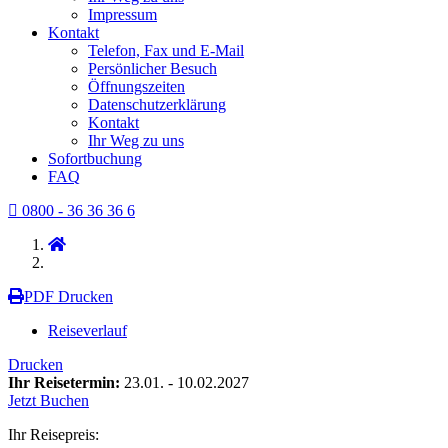
Impressum
Kontakt
Telefon, Fax und E-Mail
Persönlicher Besuch
Öffnungszeiten
Datenschutzerklärung
Kontakt
Ihr Weg zu uns
Sofortbuchung
FAQ
0800 - 36 36 36 6
PDF Drucken
Reiseverlauf
Drucken
Ihr Reisetermin:
23.01. - 10.02.2027
Jetzt Buchen
Ihr Reisepreis: