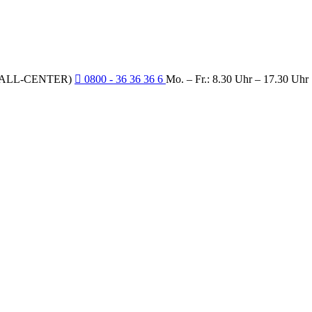
CALL-CENTER)
0800 - 36 36 36 6
Mo. – Fr.: 8.30 Uhr – 17.30 Uhr