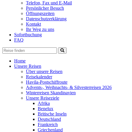
Telefon, Fax und E-Mail
Persönlicher Besuch
Öffnungszeiten
Datenschutzerklärung
Kontakt
Ihr Weg zu uns
Sofortbuchung
FAQ
Home
Unsere Reisen
Über unsere Reisen
Reisekalender
Havila-Postschiffroute
Advents-, Weihnachts- & Silvesterreisen 2026
Winterreisen Skandinavien
Unsere Reiseziele
Afrika
Benelux
Britische Inseln
Deutschland
Frankreich
Griechenland