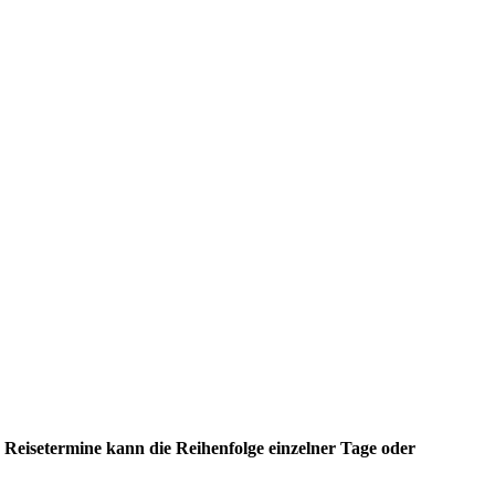
n Reisetermine kann die Reihenfolge einzelner Tage oder