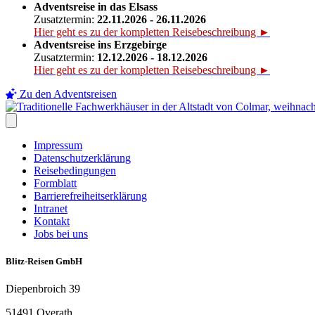
Adventsreise in das Elsass
Zusatztermin:
22.11.2026 - 26.11.2026
Hier geht es zu der kompletten Reisebeschreibung ►
Adventsreise ins Erzgebirge
Zusatztermin:
12.12.2026 - 18.12.2026
Hier geht es zu der kompletten Reisebeschreibung ►
Zu den Adventsreisen
Impressum
Datenschutzerklärung
Reisebedingungen
Formblatt
Barrierefreiheitserklärung
Intranet
Kontakt
Jobs bei uns
Blitz-Reisen GmbH
Diepenbroich 39
51491 Overath