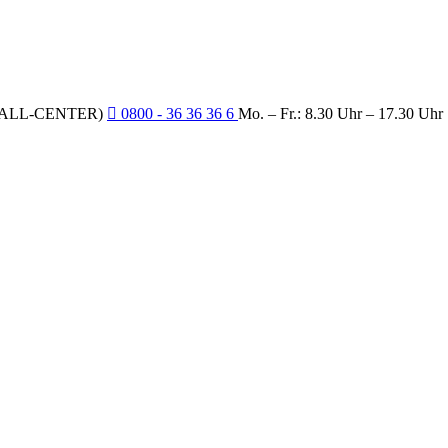
CALL-CENTER)
0800 - 36 36 36 6
Mo. – Fr.: 8.30 Uhr – 17.30 Uhr