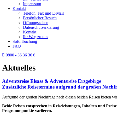
Impressum
Kontakt
Telefon, Fax und E-Mail
Persönlicher Besuch
Öffnungszeiten
Datenschutzerklärung
Kontakt
Ihr Weg zu uns
Sofortbuchung
FAQ
0800 - 36 36 36 6
Aktuelles
Adventsreise Elsass & Adventsreise Erzgebirge
Zusätzliche Reisetermine aufgrund der großen Nachf
Aufgrund der großen Nachfrage nach diesen beiden Reisen bieten wir 
Beide Reisen entsprechen in Reiseleistungen, Inhalten und Preis
Programmpunkte variieren.