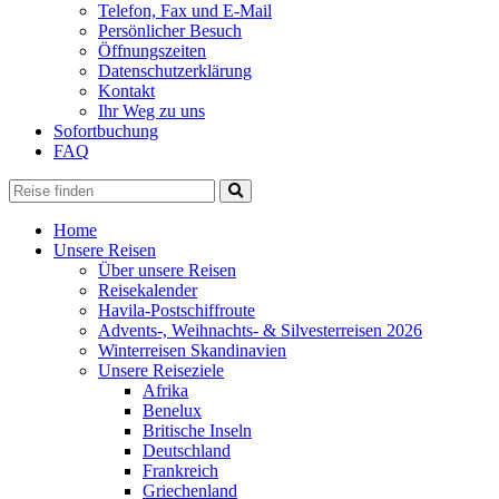
Telefon, Fax und E-Mail
Persönlicher Besuch
Öffnungszeiten
Datenschutzerklärung
Kontakt
Ihr Weg zu uns
Sofortbuchung
FAQ
Home
Unsere Reisen
Über unsere Reisen
Reisekalender
Havila-Postschiffroute
Advents-, Weihnachts- & Silvesterreisen 2026
Winterreisen Skandinavien
Unsere Reiseziele
Afrika
Benelux
Britische Inseln
Deutschland
Frankreich
Griechenland