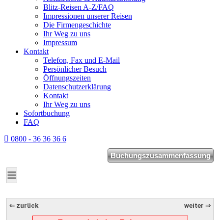
Blitz-Reisen A-Z/FAQ
Impressionen unserer Reisen
Die Firmengeschichte
Ihr Weg zu uns
Impressum
Kontakt
Telefon, Fax und E-Mail
Persönlicher Besuch
Öffnungszeiten
Datenschutzerklärung
Kontakt
Ihr Weg zu uns
Sofortbuchung
FAQ
0800 - 36 36 36 6