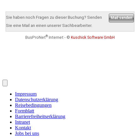
Impressum
Datenschutzerklärung
Reisebedingungen
Formblatt
Barrierefreiheitserklärung
Intranet
Kontakt
Jobs bei uns