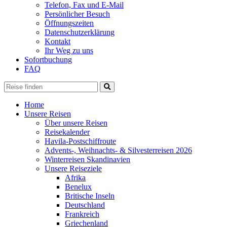
Telefon, Fax und E-Mail
Persönlicher Besuch
Öffnungszeiten
Datenschutzerklärung
Kontakt
Ihr Weg zu uns
Sofortbuchung
FAQ
Home
Unsere Reisen
Über unsere Reisen
Reisekalender
Havila-Postschiffroute
Advents-, Weihnachts- & Silvesterreisen 2026
Winterreisen Skandinavien
Unsere Reiseziele
Afrika
Benelux
Britische Inseln
Deutschland
Frankreich
Griechenland