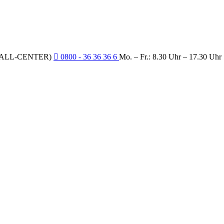
CALL-CENTER)
0800 - 36 36 36 6
Mo. – Fr.: 8.30 Uhr – 17.30 Uhr