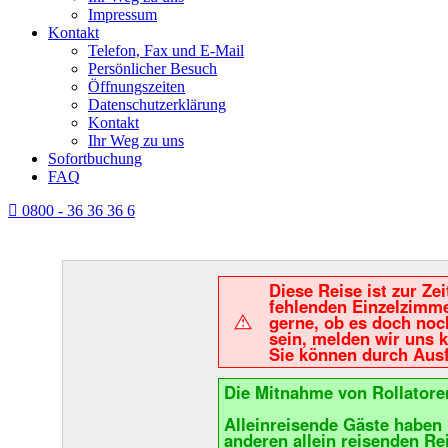
Impressum
Kontakt
Telefon, Fax und E-Mail
Persönlicher Besuch
Öffnungszeiten
Datenschutzerklärung
Kontakt
Ihr Weg zu uns
Sofortbuchung
FAQ
0800 - 36 36 36 6