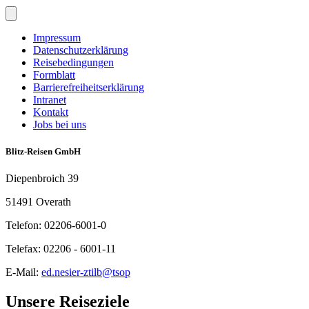
Impressum
Datenschutzerklärung
Reisebedingungen
Formblatt
Barrierefreiheitserklärung
Intranet
Kontakt
Jobs bei uns
Blitz-Reisen GmbH
Diepenbroich 39
51491 Overath
Telefon: 02206-6001-0
Telefax: 02206 - 6001-11
E-Mail:
ed.nesier-ztilb@tsop
Unsere Reiseziele