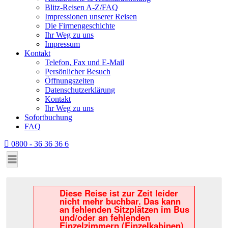
Blitz-Reisen A-Z/FAQ
Impressionen unserer Reisen
Die Firmengeschichte
Ihr Weg zu uns
Impressum
Kontakt
Telefon, Fax und E-Mail
Persönlicher Besuch
Öffnungszeiten
Datenschutzerklärung
Kontakt
Ihr Weg zu uns
Sofortbuchung
FAQ
0800 - 36 36 36 6