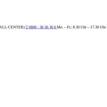
CALL-CENTER)
0800 - 36 36 36 6
Mo. – Fr.: 8.30 Uhr – 17.30 Uhr