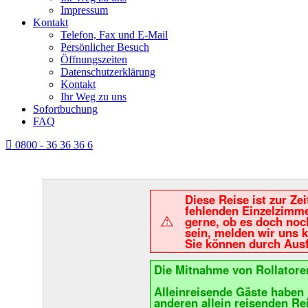
Impressum
Kontakt
Telefon, Fax und E-Mail
Persönlicher Besuch
Öffnungszeiten
Datenschutzerklärung
Kontakt
Ihr Weg zu uns
Sofortbuchung
FAQ
0800 - 36 36 36 6