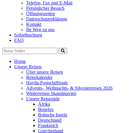
Telefon, Fax und E-Mail
Persönlicher Besuch
Öffnungszeiten
Datenschutzerklärung
Kontakt
Ihr Weg zu uns
Sofortbuchung
FAQ
Home
Unsere Reisen
Über unsere Reisen
Reisekalender
Havila-Postschiffroute
Advents-, Weihnachts- & Silvesterreisen 2026
Winterreisen Skandinavien
Unsere Reiseziele
Afrika
Benelux
Britische Inseln
Deutschland
Frankreich
Griechenland