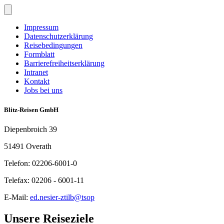
Impressum
Datenschutzerklärung
Reisebedingungen
Formblatt
Barrierefreiheitserklärung
Intranet
Kontakt
Jobs bei uns
Blitz-Reisen GmbH
Diepenbroich 39
51491 Overath
Telefon: 02206-6001-0
Telefax: 02206 - 6001-11
E-Mail:
ed.nesier-ztilb@tsop
Unsere Reiseziele