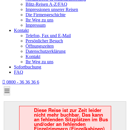
Blitz-Reisen A-Z/FAQ
Impressionen unserer Reisen
Die Firmengeschichte
Ihr Weg zu uns
Impressum
Kontakt
Telefon, Fax und E-Mail
Persönlicher Besuch
Öffnungszeiten
Datenschutzerklärung
Kontakt
Ihr Weg zu uns
Sofortbuchung
FAQ
0800 - 36 36 36 6