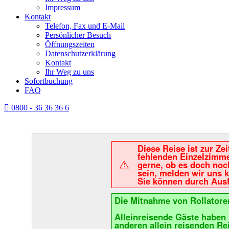
Impressum
Kontakt
Telefon, Fax und E-Mail
Persönlicher Besuch
Öffnungszeiten
Datenschutzerklärung
Kontakt
Ihr Weg zu uns
Sofortbuchung
FAQ
0800 - 36 36 36 6