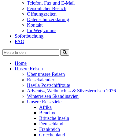
Telefon, Fax und E-Mail
Persönlicher Besuch
Öffnungszeiten
Datenschutzerklärung
Kontakt
Ihr Weg zu uns
Sofortbuchung
FAQ
Home
Unsere Reisen
Über unsere Reisen
Reisekalender
Havila-Postschiffroute
Advents-, Weihnachts- & Silvesterreisen 2026
Winterreisen Skandinavien
Unsere Reiseziele
Afrika
Benelux
Britische Inseln
Deutschland
Frankreich
Griechenland