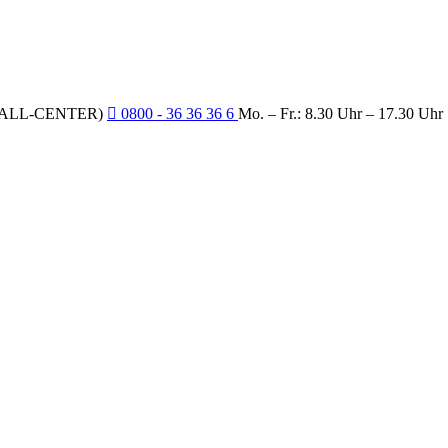
CALL-CENTER)
0800 - 36 36 36 6
Mo. – Fr.: 8.30 Uhr – 17.30 Uhr