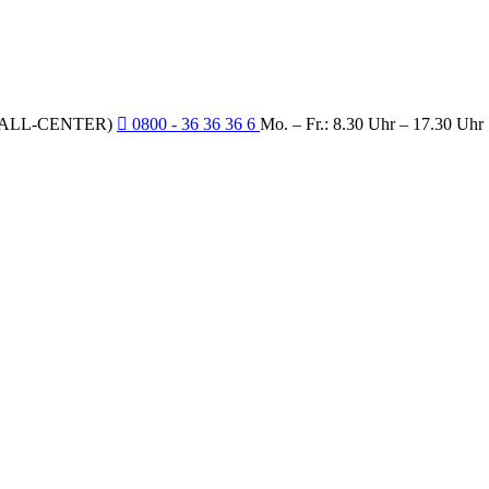
CALL-CENTER)
0800 - 36 36 36 6
Mo. – Fr.: 8.30 Uhr – 17.30 Uhr