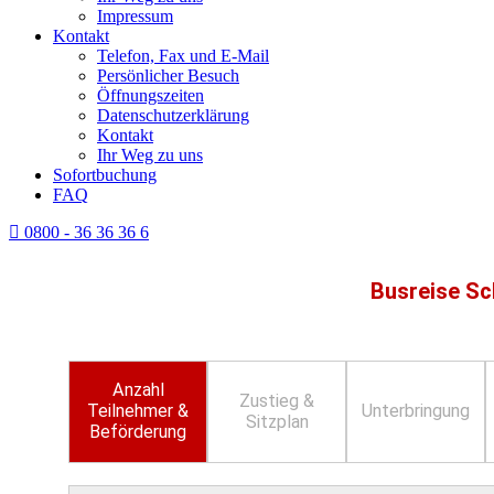
Impressum
Kontakt
Telefon, Fax und E-Mail
Persönlicher Besuch
Öffnungszeiten
Datenschutzerklärung
Kontakt
Ihr Weg zu uns
Sofortbuchung
FAQ
0800 - 36 36 36 6