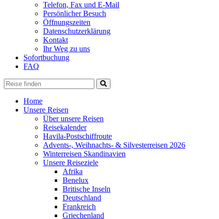
Telefon, Fax und E-Mail
Persönlicher Besuch
Öffnungszeiten
Datenschutzerklärung
Kontakt
Ihr Weg zu uns
Sofortbuchung
FAQ
Home
Unsere Reisen
Über unsere Reisen
Reisekalender
Havila-Postschiffroute
Advents-, Weihnachts- & Silvesterreisen 2026
Winterreisen Skandinavien
Unsere Reiseziele
Afrika
Benelux
Britische Inseln
Deutschland
Frankreich
Griechenland