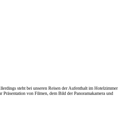
lerdings steht bei unseren Reisen der Aufenthalt im Hotelzimmer
zur Präsentation von Filmen, dem Bild der Panoramakamera und