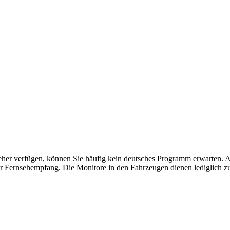
her verfügen, können Sie häufig kein deutsches Programm erwarten. Al
er Fernsehempfang. Die Monitore in den Fahrzeugen dienen lediglich 