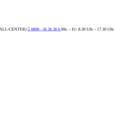
CALL-CENTER)
0800 - 36 36 36 6
Mo. – Fr.: 8.30 Uhr – 17.30 Uhr