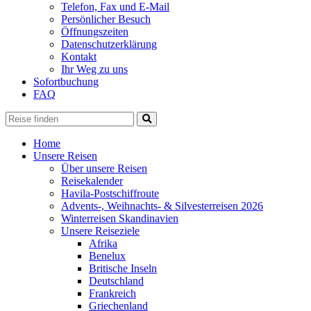
Telefon, Fax und E-Mail
Persönlicher Besuch
Öffnungszeiten
Datenschutzerklärung
Kontakt
Ihr Weg zu uns
Sofortbuchung
FAQ
Home
Unsere Reisen
Über unsere Reisen
Reisekalender
Havila-Postschiffroute
Advents-, Weihnachts- & Silvesterreisen 2026
Winterreisen Skandinavien
Unsere Reiseziele
Afrika
Benelux
Britische Inseln
Deutschland
Frankreich
Griechenland