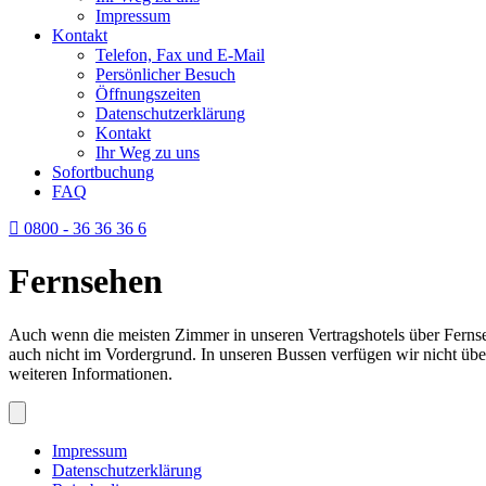
Impressum
Kontakt
Telefon, Fax und E-Mail
Persönlicher Besuch
Öffnungszeiten
Datenschutzerklärung
Kontakt
Ihr Weg zu uns
Sofortbuchung
FAQ
0800 - 36 36 36 6
Fernsehen
Auch wenn die meisten Zimmer in unseren Vertragshotels über Fernse
auch nicht im Vordergrund. In unseren Bussen verfügen wir nicht üb
weiteren Informationen.
Impressum
Datenschutzerklärung