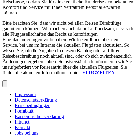
Reisebusse, so dass Sie für die eigentliche Rundreise den bekannten
Komfort und Service mit Ihnen vertrautem Personal erwarten
können.
Bitte beachten Sie, dass wir nicht bei allen Reisen Direktflüge
garantieren können. Wir machen auch darauf aufmerksam, dass sich
alle Fluggesellschaften das Recht zu kurzfristigen
Flugplanänderungen vorbehalten. Wir bieten Ihnen aber den
Service, bei uns im Internet die aktuellen Flugdaten abzurufen. So
wissen Sie, ob die Angaben in diesem Katalog oder auf Ihrer
Reisebeschreibung noch aktuell sind, oder ob sich zwischenzeitlich
Änderungen ergeben haben. Selbstverständlich informieren wir Sie
unaufgefordert vor Reiseantritt über die aktuellen Flugzeiten. Sie
finden die aktuellen Informationen unter:
FLUGZEITEN
Impressum
Datenschutzerklärung
Reisebedingungen
Formblatt
Barrierefreiheitserklärung
Intranet
Kontakt
Jobs bei uns