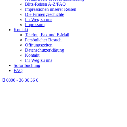
Blitz-Reisen A-Z/FAQ
Impressionen unserer Reisen
Die Firmengeschichte
Ihr Weg zu uns
Impressum
Kontakt
Telefon, Fax und E-Mail
Persönlicher Besuch
Öffnungszeiten
Datenschutzerklärung
Kontakt
Ihr Weg zu uns
Sofortbuchung
FAQ
0800 - 36 36 36 6