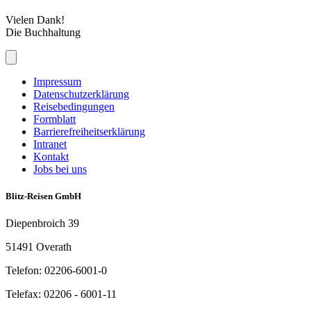
Vielen Dank!
Die Buchhaltung
Impressum
Datenschutzerklärung
Reisebedingungen
Formblatt
Barrierefreiheitserklärung
Intranet
Kontakt
Jobs bei uns
Blitz-Reisen GmbH
Diepenbroich 39
51491 Overath
Telefon: 02206-6001-0
Telefax: 02206 - 6001-11