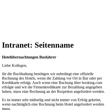
Intranet: Seitenname
Hotelübernachtungen Busfahrer
Liebe Kollegen,
für die Buchhaltung benötigen wir unbedingt eine offizielle
Rechnung des Hotels, wenn die Zahlung vor Ort in Bar oder per
Kreditkarte erfolgt. Auch wenn eine Buchung über booking.com
erfolgte und wir die Firmenkreditkarte zur Bezahlung angegeben
haben, muss eine Rechnung an der Rezpetion angefordert werden.
Es ist immer sehr mühselig und nicht immer von Erfolg gekrönt,
wenn nachträglich eine Rechnung beim Hotel angefordert werden
muss.