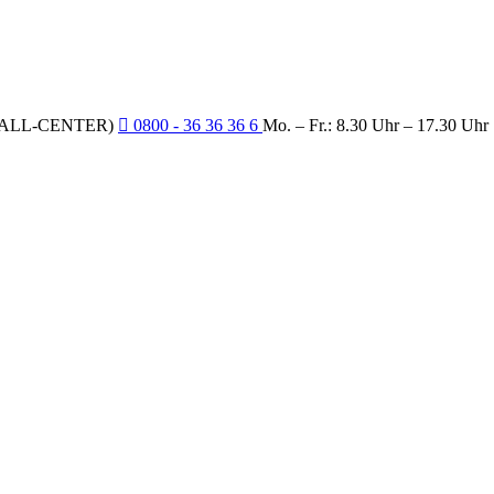
CALL-CENTER)
0800 - 36 36 36 6
Mo. – Fr.: 8.30 Uhr – 17.30 Uhr