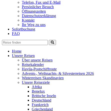
Telefon, Fax und E-Mail
Persönlicher Besuch
Öffnungszeiten
Datenschutzerklärung
Kontakt
Ihr Weg zu uns
Sofortbuchung
FAQ
Home
Unsere Reisen
Über unsere Reisen
Reisekalender
Havila-Postschiffroute
Advents-, Weihnachts- & Silvesterreisen 2026
Winterreisen Skandinavien
Unsere Reiseziele
Afrika
Benelux
Britische Inseln
Deutschland
Frankreich
Griechenland