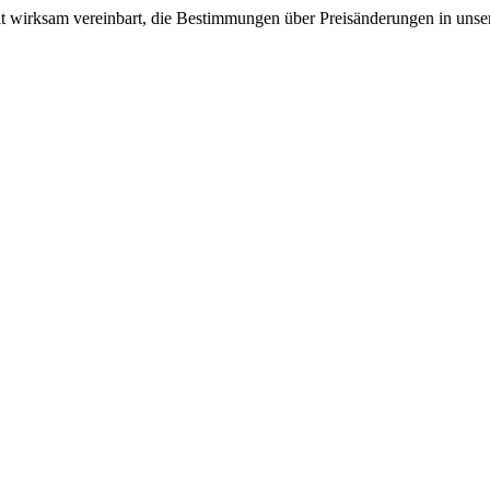
it wirksam vereinbart, die Bestimmungen über Preisänderungen in unse