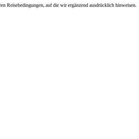
ren Reisebedingungen, auf die wir ergänzend ausdrücklich hinweisen.