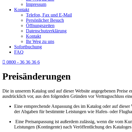
Impressum
Kontakt
Telefon, Fax und E-Mail
Persönlicher Besuch
Öffnungszeiten
Datenschutzerklärung
Kontakt
Ihr Weg zu uns
Sofortbuchung
FAQ
0800 - 36 36 36 6
Preisänderungen
Die in unserem Katalog und auf dieser Website angegebenen Preise en
ausdrücklich vor, aus den folgenden Gründen vor Vertragsschluss ein
Eine entsprechende Anpassung des im Katalog oder auf dieser W
der Abgaben für bestimmte Leistungen wie Hafen- oder Flughaf
Eine Preisanpassung ist außerdem zulässig, wenn die vom Kund
Leistungen (Kontingente) nach Veröffentlichung des Kataloges 