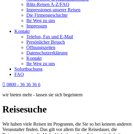
Blitz-Reisen A-Z/FAQ
Impressionen unserer Reisen
Die Firmengeschichte
Ihr Weg zu uns
Impressum
Kontakt
Telefon, Fax und E-Mail
Persönlicher Besuch
Öffnungszeiten
Datenschutzerklärung
Kontakt
Ihr Weg zu uns
Sofortbuchung
FAQ
0800 - 36 36 36 6
wir bieten mehr - lassen sie sich begeistern
Reisesuche
Wir haben viele Reisen im Programm, die Sie so bei keinem anderen
Veranstalter finden. Das gilt vor allem für die Reisedauer, die