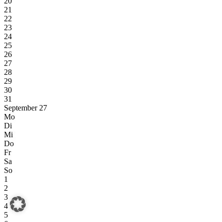
20
21
22
23
24
25
26
27
28
29
30
31
September 27
Mo
Di
Mi
Do
Fr
Sa
So
1
2
3
4
5