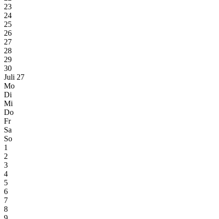
23
24
25
26
27
28
29
30
Juli 27
Mo
Di
Mi
Do
Fr
Sa
So
1
2
3
4
5
6
7
8
9