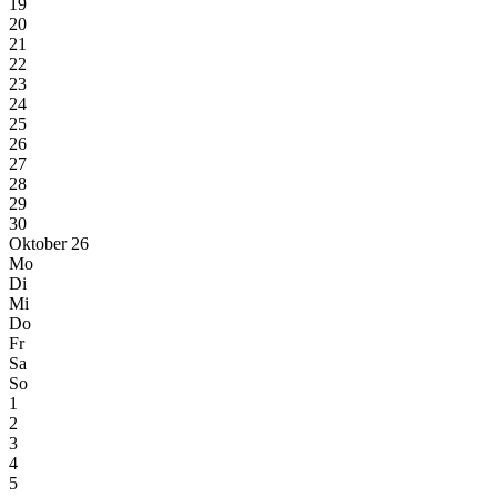
19
20
21
22
23
24
25
26
27
28
29
30
Oktober 26
Mo
Di
Mi
Do
Fr
Sa
So
1
2
3
4
5