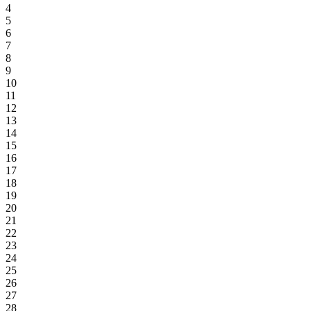
4
5
6
7
8
9
10
11
12
13
14
15
16
17
18
19
20
21
22
23
24
25
26
27
28