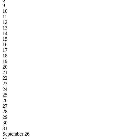
9
10
11
12
13
14
15
16
17
18
19
20
21
22
23
24
25
26
27
28
29
30
31
September 26