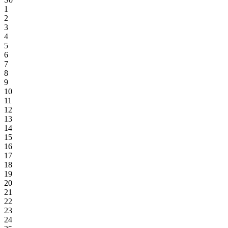
1
2
3
4
5
6
7
8
9
10
11
12
13
14
15
16
17
18
19
20
21
22
23
24