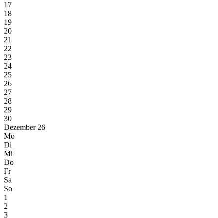
17
18
19
20
21
22
23
24
25
26
27
28
29
30
Dezember 26
Mo
Di
Mi
Do
Fr
Sa
So
1
2
3