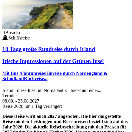
Busreise
Schiffsreise
18
Tage große Rundreise durch Irland
Irische Impressionen auf der Grünen Insel
Mit Bus-/FähranreiseHinreise durch Nordengland &
SchottlandRückreise...
Irland - diese Insel im Nordatlantik - bietet auf einer...
Termin:
08.08. - 25.08.2027
Reise 2026 um 1 Tag verlängert
Diese Reise wird auch 2027 angeboten. Die hier dargestellte
Reise mit den Leistungen und Reisepreisen bezieht sich auf das
Jahr 2026. Die aktuelle Reisebeschreibung mit den Preisen für