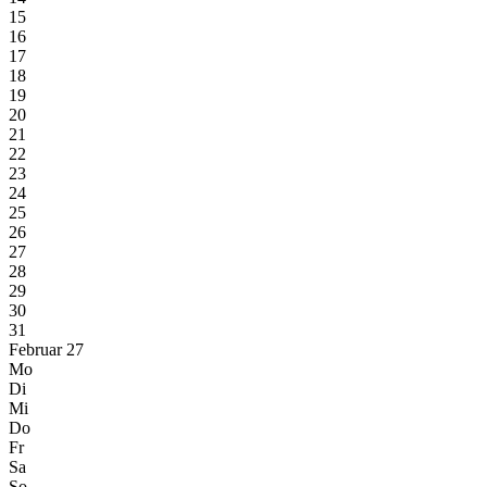
15
16
17
18
19
20
21
22
23
24
25
26
27
28
29
30
31
Februar 27
Mo
Di
Mi
Do
Fr
Sa
So