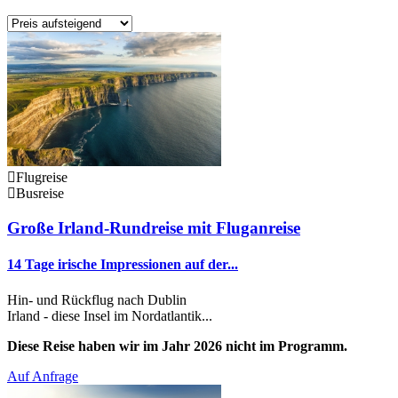
Flugreise
Busreise
Große Irland-Rundreise mit Fluganreise
14 Tage irische Impressionen auf der...
Hin- und Rückflug nach Dublin
Irland - diese Insel im Nordatlantik...
Diese Reise haben wir im Jahr 2026 nicht im Programm.
Auf Anfrage