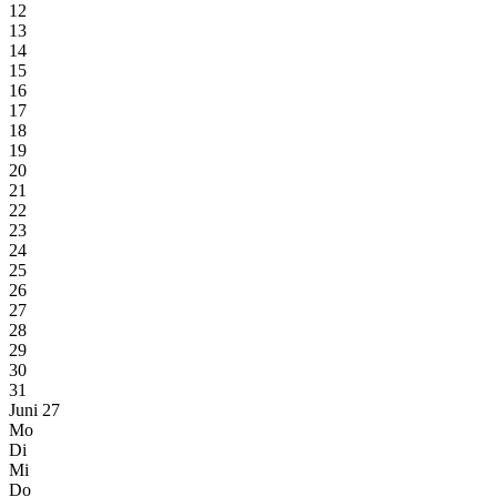
12
13
14
15
16
17
18
19
20
21
22
23
24
25
26
27
28
29
30
31
Juni 27
Mo
Di
Mi
Do