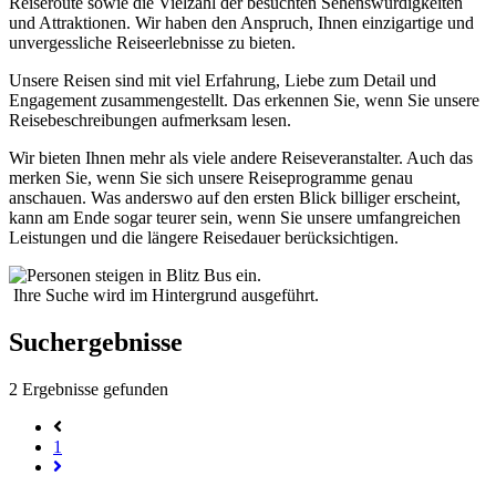
Reiseroute sowie die Vielzahl der besuchten Sehenswürdigkeiten
und Attraktionen. Wir haben den Anspruch, Ihnen einzigartige und
unvergessliche Reiseerlebnisse zu bieten.
Unsere Reisen sind mit viel Erfahrung, Liebe zum Detail und
Engagement zusammengestellt. Das erkennen Sie, wenn Sie unsere
Reisebeschreibungen aufmerksam lesen.
Wir bieten Ihnen mehr als viele andere Reiseveranstalter. Auch das
merken Sie, wenn Sie sich unsere Reiseprogramme genau
anschauen. Was anderswo auf den ersten Blick billiger erscheint,
kann am Ende sogar teurer sein, wenn Sie unsere umfangreichen
Leistungen und die längere Reisedauer berücksichtigen.
Ihre Suche wird im Hintergrund ausgeführt.
Suchergebnisse
2
Ergebnisse gefunden
1