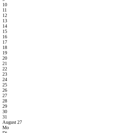
10
11
12
13
14
15
16
17
18
19
20
21
22
23
24
25
26
27
28
29
30
31
August 27
Mo
Di