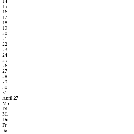
14
15
16
17
18
19
20
21
22
23
24
25
26
27
28
29
30
31
April 27
Mo
Di
Mi
Do
Fr
Sa