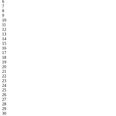
6
7
8
9
10
11
12
13
14
15
16
17
18
19
20
21
22
23
24
25
26
27
28
29
30