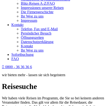
Blitz-Reisen A-Z/FAQ
Impressionen unserer Reisen
Die Firmengeschichte
Ihr Weg zu uns
Impressum
Kontakt
Telefon, Fax und E-Mail
Persönlicher Besuch
Öffnungszeiten
Datenschutzerklärung
Kontakt
Ihr Weg zu uns
Sofortbuchung
FAQ
0800 - 36 36 36 6
wir bieten mehr - lassen sie sich begeistern
Reisesuche
Wir haben viele Reisen im Programm, die Sie so bei keinem anderen
Veranstalter finden. Das gilt vor allem für die Reisedauer, die