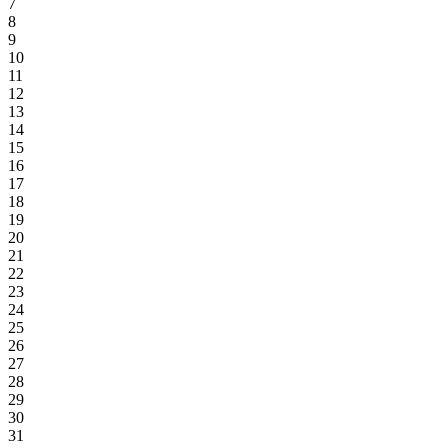
7
8
9
10
11
12
13
14
15
16
17
18
19
20
21
22
23
24
25
26
27
28
29
30
31