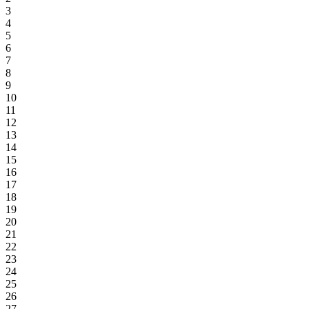
3
4
5
6
7
8
9
10
11
12
13
14
15
16
17
18
19
20
21
22
23
24
25
26
27