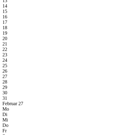
13
14
15
16
17
18
19
20
21
22
23
24
25
26
27
28
29
30
31
Februar 27
Mo
Di
Mi
Do
Fr