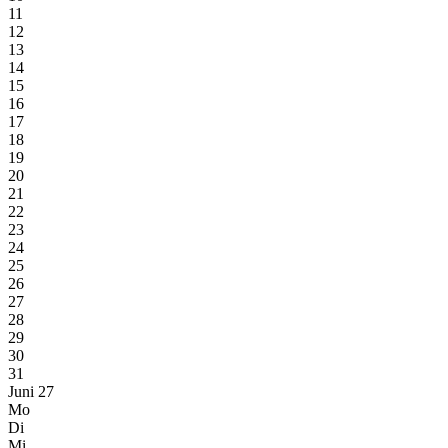
11
12
13
14
15
16
17
18
19
20
21
22
23
24
25
26
27
28
29
30
31
Juni 27
Mo
Di
Mi