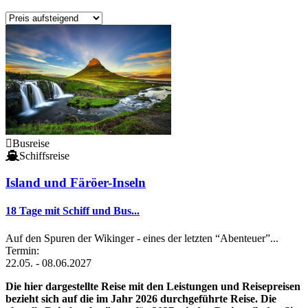
Busreise
Schiffsreise
Island und Färöer-Inseln
18 Tage mit Schiff und Bus...
Auf den Spuren der Wikinger - eines der letzten “Abenteuer”...
Termin:
22.05. - 08.06.2027
Die hier dargestellte Reise mit den Leistungen und Reisepreisen
bezieht sich auf die im Jahr 2026 durchgeführte Reise. Die