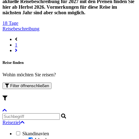
aktuelle Reisebeschreibung für 2027 mit den Preisen finden Sie
hier ab Herbst 2026. Vormerkungen für diese Reise im
nächsten Jahr sind aber schon möglich.
18 Tage
Reisebeschreibung
1
Reise finden
Wohin möchten Sie reisen?
Filter
öffnen
schließen
Reiseziel
Skandinavien