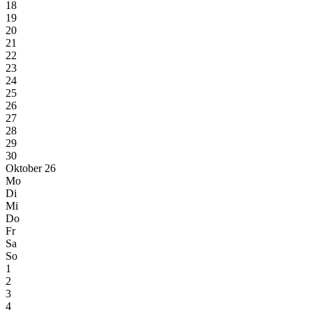
18
19
20
21
22
23
24
25
26
27
28
29
30
Oktober 26
Mo
Di
Mi
Do
Fr
Sa
So
1
2
3
4