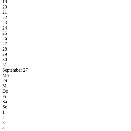
19
20
21
22
23
24
25
26
27
28
29
30
31
September 27
Mo
Di
Mi
Do
Fr
Sa
So
1
2
3
4