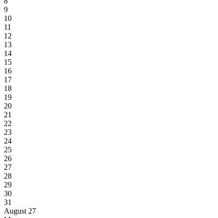
8
9
10
11
12
13
14
15
16
17
18
19
20
21
22
23
24
25
26
27
28
29
30
31
August 27