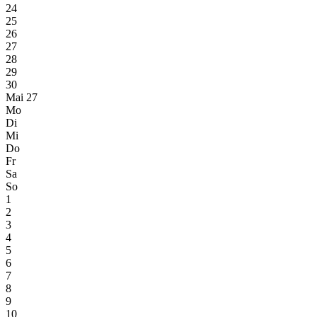
24
25
26
27
28
29
30
Mai 27
Mo
Di
Mi
Do
Fr
Sa
So
1
2
3
4
5
6
7
8
9
10