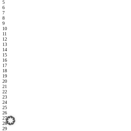
5
6
7
8
9
10
11
12
13
14
15
16
17
18
19
20
21
22
23
24
25
26
27
28
29