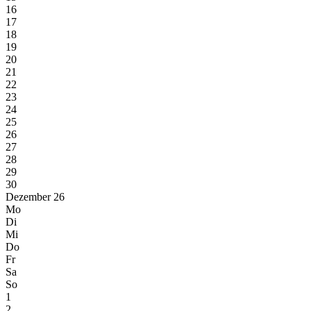
16
17
18
19
20
21
22
23
24
25
26
27
28
29
30
Dezember 26
Mo
Di
Mi
Do
Fr
Sa
So
1
2