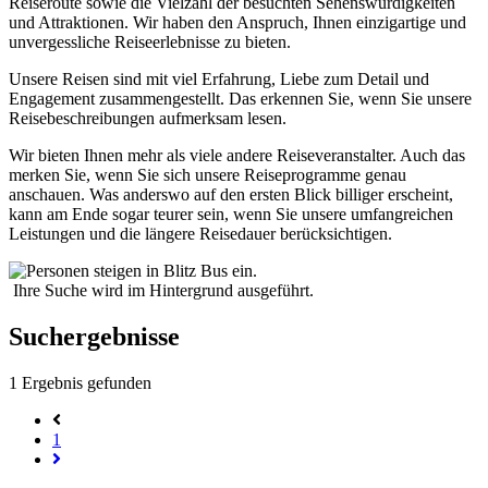
Reiseroute sowie die Vielzahl der besuchten Sehenswürdigkeiten
und Attraktionen. Wir haben den Anspruch, Ihnen einzigartige und
unvergessliche Reiseerlebnisse zu bieten.
Unsere Reisen sind mit viel Erfahrung, Liebe zum Detail und
Engagement zusammengestellt. Das erkennen Sie, wenn Sie unsere
Reisebeschreibungen aufmerksam lesen.
Wir bieten Ihnen mehr als viele andere Reiseveranstalter. Auch das
merken Sie, wenn Sie sich unsere Reiseprogramme genau
anschauen. Was anderswo auf den ersten Blick billiger erscheint,
kann am Ende sogar teurer sein, wenn Sie unsere umfangreichen
Leistungen und die längere Reisedauer berücksichtigen.
Ihre Suche wird im Hintergrund ausgeführt.
Suchergebnisse
1
Ergebnis gefunden
1