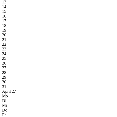
13
14
15
16
17
18
19
20
21
22
23
24
25
26
27
28
29
30
31
April 27
Mo
Di
Mi
Do
Fr