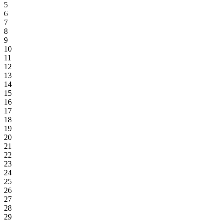
5
6
7
8
9
10
11
12
13
14
15
16
17
18
19
20
21
22
23
24
25
26
27
28
29