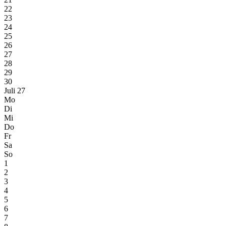
22
23
24
25
26
27
28
29
30
Juli 27
Mo
Di
Mi
Do
Fr
Sa
So
1
2
3
4
5
6
7