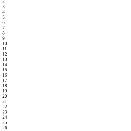
2
3
4
5
6
7
8
9
10
11
12
13
14
15
16
17
18
19
20
21
22
23
24
25
26