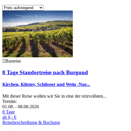
Busreise
8 Tage Standortreise nach Burgund
Kirchen, Klöster, Schlösser und Wein -Nur...
Mit dieser Reise wollen wir Sie in eine der reizvollsten...
Termin:
01.08. - 08.08.2026
8 Tage
ab
0,- €
Reisebeschreibung & Buchung