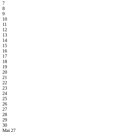
7
8
9
10
11
12
13
14
15
16
17
18
19
20
21
22
23
24
25
26
27
28
29
30
Mai 27