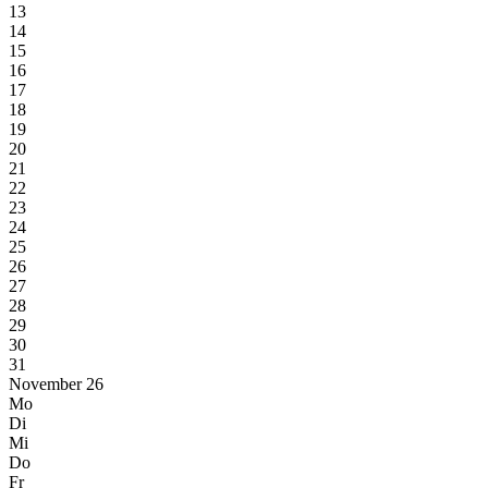
13
14
15
16
17
18
19
20
21
22
23
24
25
26
27
28
29
30
31
November 26
Mo
Di
Mi
Do
Fr