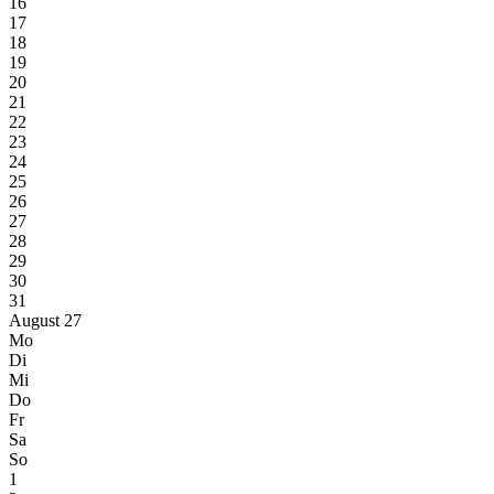
16
17
18
19
20
21
22
23
24
25
26
27
28
29
30
31
August 27
Mo
Di
Mi
Do
Fr
Sa
So
1