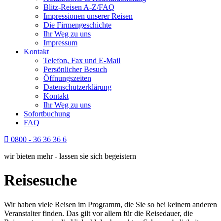
Blitz-Reisen A-Z/FAQ
Impressionen unserer Reisen
Die Firmengeschichte
Ihr Weg zu uns
Impressum
Kontakt
Telefon, Fax und E-Mail
Persönlicher Besuch
Öffnungszeiten
Datenschutzerklärung
Kontakt
Ihr Weg zu uns
Sofortbuchung
FAQ
0800 - 36 36 36 6
wir bieten mehr - lassen sie sich begeistern
Reisesuche
Wir haben viele Reisen im Programm, die Sie so bei keinem anderen
Veranstalter finden. Das gilt vor allem für die Reisedauer, die