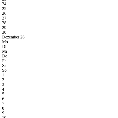
24
25
26
27
28
29
30
Dezember 26
Mo
Di
Mi
Do
Fr
Sa
So
1
2
3
4
5
6
7
8
9
10