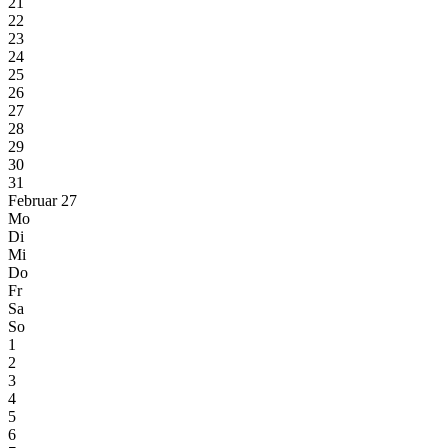
21
22
23
24
25
26
27
28
29
30
31
Februar 27
Mo
Di
Mi
Do
Fr
Sa
So
1
2
3
4
5
6