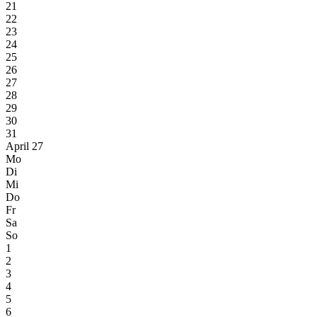
21
22
23
24
25
26
27
28
29
30
31
April 27
Mo
Di
Mi
Do
Fr
Sa
So
1
2
3
4
5
6