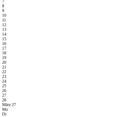
7
8
9
10
11
12
13
14
15
16
17
18
19
20
21
22
23
24
25
26
27
28
März 27
Mo
Di