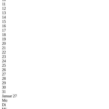
11
12
13
14
15
16
17
18
19
20
21
22
23
24
25
26
27
28
29
30
31
Januar 27
Mo
Di