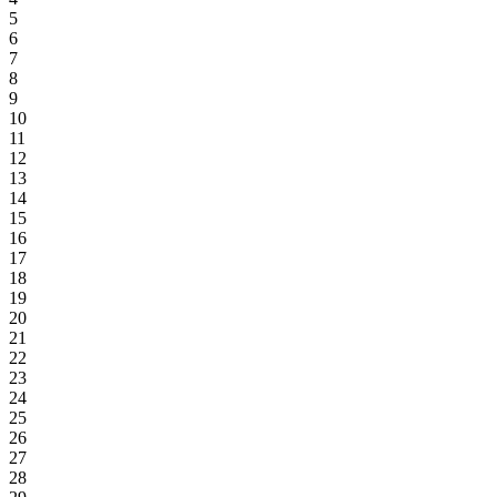
5
6
7
8
9
10
11
12
13
14
15
16
17
18
19
20
21
22
23
24
25
26
27
28