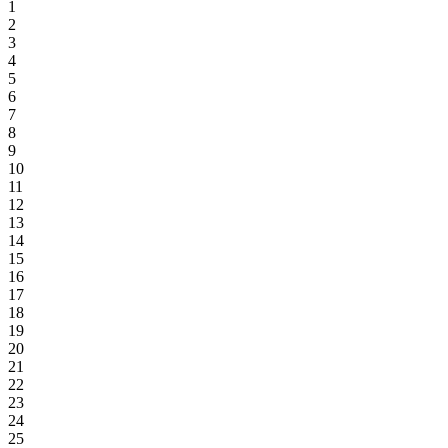
1
2
3
4
5
6
7
8
9
10
11
12
13
14
15
16
17
18
19
20
21
22
23
24
25