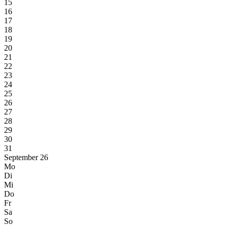
15
16
17
18
19
20
21
22
23
24
25
26
27
28
29
30
31
September 26
Mo
Di
Mi
Do
Fr
Sa
So