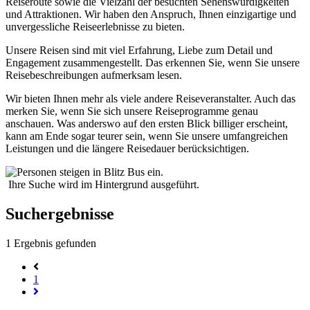
Reiseroute sowie die Vielzahl der besuchten Sehenswürdigkeiten
und Attraktionen. Wir haben den Anspruch, Ihnen einzigartige und
unvergessliche Reiseerlebnisse zu bieten.
Unsere Reisen sind mit viel Erfahrung, Liebe zum Detail und
Engagement zusammengestellt. Das erkennen Sie, wenn Sie unsere
Reisebeschreibungen aufmerksam lesen.
Wir bieten Ihnen mehr als viele andere Reiseveranstalter. Auch das
merken Sie, wenn Sie sich unsere Reiseprogramme genau
anschauen. Was anderswo auf den ersten Blick billiger erscheint,
kann am Ende sogar teurer sein, wenn Sie unsere umfangreichen
Leistungen und die längere Reisedauer berücksichtigen.
Ihre Suche wird im Hintergrund ausgeführt.
Suchergebnisse
1
Ergebnis gefunden
1