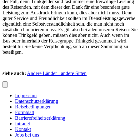
der Fall, denn Trinkgelder sind fast immer eine freiwillige Leistung
des Reisenden, mit dem dieser den Dank für eine besonders gute
Leistung zum Ausdruck bringen kann, dies aber nicht muss. Denn
guter Service und Freundlichkeit sollten im Dienstleistungsgewerbe
eigentlich eine Selbstverständlichkeit sein, die man nicht noch
zusätzlich honorieren muss. Es gilt also bei allen unseren Reisen: Sie
können Trinkgeld geben, müssen dies aber nicht. Auch wenn im
Bus oder innerhalb der Reisegruppe Trinkgeld gesammelt wird,
besteht für Sie keine Verpflichtung, sich an dieser Sammlung zu
beteiligen.
siehe auch:
Andere Länder - andere Sitten
Impressum
Datenschutzerklärung
Reisebedingungen
Formblatt
Barrierefreiheitserklärung
Intranet
Kontakt
Jobs bei uns