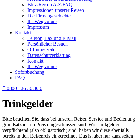
Blitz-Reisen A-Z/FAQ
Impressionen unserer Reisen
Die Firmengeschichte
Ihr Weg zu uns
Impressum
Kontakt
Telefon, Fax und E-Mail
Persönlicher Besuch
Öffnungszeiten
Datenschutzerklärung
Kontakt
Ihr Weg zu uns
Sofortbuchung
FAQ
0800 - 36 36 36 6
Trinkgelder
Bitte beachten Sie, dass bei unseren Reisen Service und Bedienung
grundsätzlich im Preis eingeschlossen sind. Wo Trinkgelder
verpflichtend (also obligatorisch) sind, haben wir diese ebenfalls
bereits in den Reisepreis eingerechnet. Das ist aber nur ganz selten