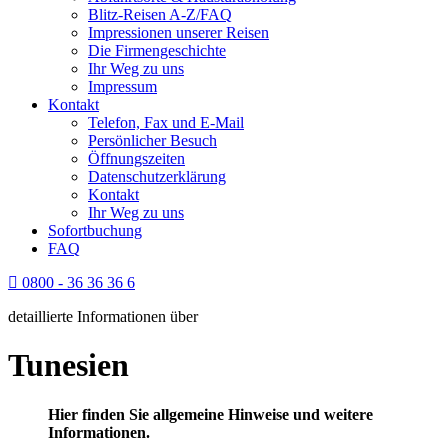
Blitz-Reisen A-Z/FAQ
Impressionen unserer Reisen
Die Firmengeschichte
Ihr Weg zu uns
Impressum
Kontakt
Telefon, Fax und E-Mail
Persönlicher Besuch
Öffnungszeiten
Datenschutzerklärung
Kontakt
Ihr Weg zu uns
Sofortbuchung
FAQ
0800 - 36 36 36 6
detaillierte Informationen über
Tunesien
Hier finden Sie allgemeine Hinweise und weitere
Informationen.