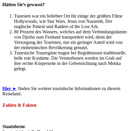
Hätten Sie’s gewusst?
Tunesien war ein beliebter Ort für einige der größten Filme
Hollywoods, wie Star Wars, Jesus von Nazareth, Der
englische Patient und Raiders of the Lost Ark.
80 Prozent des Wassers, welches auf dem Verbindungsdamm
von Djerba zum Festland transportiert wird, dient der
Versorgung der Touristen, nur ein geringer Anteil wird von
der einheimischen Bevölkerung genutzt.
Tunesische Trauergäste tragen bei Begräbnissen traditionelle,
helle rote Kostüme. Die Verstorbenen werden im Grab auf
ihre rechte Körperseite in der Gebetsrichtung nach Mekka
gelegt.
Hier ►
finden Sie weitere touristische Informationen zu diesem
Reiseland.
Zahlen & Fakten
Staatsform: