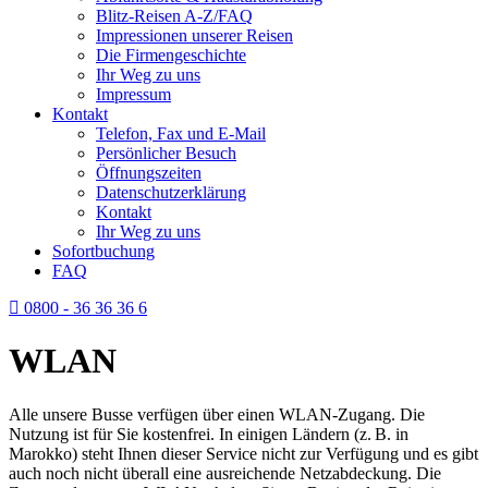
Blitz-Reisen A-Z/FAQ
Impressionen unserer Reisen
Die Firmengeschichte
Ihr Weg zu uns
Impressum
Kontakt
Telefon, Fax und E-Mail
Persönlicher Besuch
Öffnungszeiten
Datenschutzerklärung
Kontakt
Ihr Weg zu uns
Sofortbuchung
FAQ
0800 - 36 36 36 6
WLAN
Alle unsere Busse verfügen über einen WLAN-Zugang. Die
Nutzung ist für Sie kostenfrei. In einigen Ländern (z. B. in
Marokko) steht Ihnen dieser Service nicht zur Verfügung und es gibt
auch noch nicht überall eine ausreichende Netzabdeckung. Die