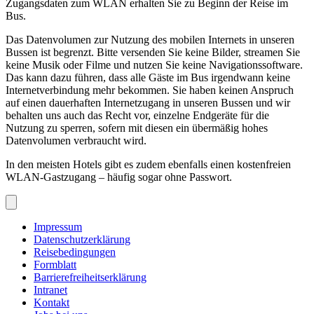
Zugangsdaten zum WLAN erhalten Sie zu Beginn der Reise im
Bus.
Das Datenvolumen zur Nutzung des mobilen Internets in unseren
Bussen ist begrenzt. Bitte versenden Sie keine Bilder, streamen Sie
keine Musik oder Filme und nutzen Sie keine Navigationssoftware.
Das kann dazu führen, dass alle Gäste im Bus irgendwann keine
Internetverbindung mehr bekommen. Sie haben keinen Anspruch
auf einen dauerhaften Internetzugang in unseren Bussen und wir
behalten uns auch das Recht vor, einzelne Endgeräte für die
Nutzung zu sperren, sofern mit diesen ein übermäßig hohes
Datenvolumen verbraucht wird.
In den meisten Hotels gibt es zudem ebenfalls einen kostenfreien
WLAN-Gastzugang – häufig sogar ohne Passwort.
Impressum
Datenschutzerklärung
Reisebedingungen
Formblatt
Barrierefreiheitserklärung
Intranet
Kontakt