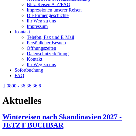
Blitz-Reisen A-Z/FAQ
Impressionen unserer Reisen
Die Firmengeschichte
Ihr Weg zu uns
Impressum
Kontakt
Telefon, Fax und E-Mail
Persönlicher Besuch
Öffnungszeiten
Datenschutzerklärung
Kontakt
Ihr Weg zu uns
Sofortbuchung
FAQ
0800 - 36 36 36 6
Aktuelles
Wintereisen nach Skandinavien 2027 -
JETZT BUCHBAR