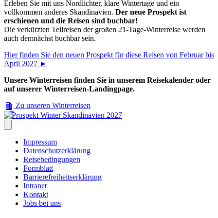
Erleben Sie mit uns Nordlichter, klare Wintertage und ein
vollkommen anderes Skandinavien.
Der neue Prospekt ist
erschienen und die Reisen sind buchbar!
Die verkürzten Teilreisen der großen 21-Tage-Winterreise werden
auch demnächst buchbar sein.
Hier finden Sie den neuen Prospekt für diese Reisen von Februar bis
April 2027 ►
Unsere Winterreisen finden Sie in unserem Reisekalender oder
auf unserer Winterreisen-Landingpage.
Zu unseren Winterreisen
Impressum
Datenschutzerklärung
Reisebedingungen
Formblatt
Barrierefreiheitserklärung
Intranet
Kontakt
Jobs bei uns