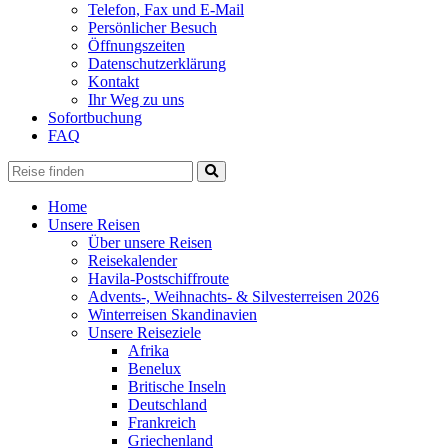
Telefon, Fax und E-Mail
Persönlicher Besuch
Öffnungszeiten
Datenschutzerklärung
Kontakt
Ihr Weg zu uns
Sofortbuchung
FAQ
Home
Unsere Reisen
Über unsere Reisen
Reisekalender
Havila-Postschiffroute
Advents-, Weihnachts- & Silvesterreisen 2026
Winterreisen Skandinavien
Unsere Reiseziele
Afrika
Benelux
Britische Inseln
Deutschland
Frankreich
Griechenland