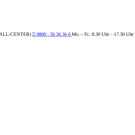
CALL-CENTER)
0800 - 36 36 36 6
Mo. – Fr.: 8.30 Uhr – 17.30 Uhr