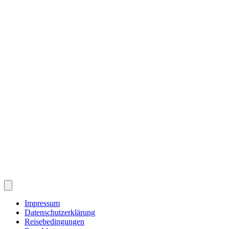
Impressum
Datenschutzerklärung
Reisebedingungen