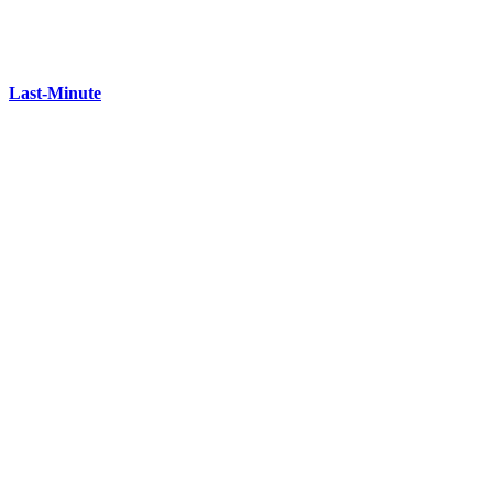
Last-Minute