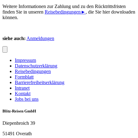
Weitere Informationen zur Zahlung und zu den Rücktrittsfristen
finden Sie in unseren
Reisebedingungen►
, die Sie hier downloaden
können.
siehe auch:
Anmeldungen
Impressum
Datenschutzerklärung
Reisebedingungen
Formblatt
Barrierefreiheitserklärung
Intranet
Kontakt
Jobs bei uns
Blitz-Reisen GmbH
Diepenbroich 39
51491 Overath