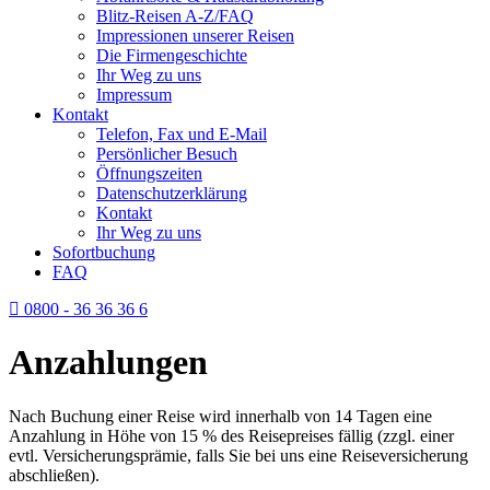
Blitz-Reisen A-Z/FAQ
Impressionen unserer Reisen
Die Firmengeschichte
Ihr Weg zu uns
Impressum
Kontakt
Telefon, Fax und E-Mail
Persönlicher Besuch
Öffnungszeiten
Datenschutzerklärung
Kontakt
Ihr Weg zu uns
Sofortbuchung
FAQ
0800 - 36 36 36 6
Anzahlungen
Nach Buchung einer Reise wird innerhalb von 14 Tagen eine
Anzahlung in Höhe von 15 % des Reisepreises fällig (zzgl. einer
evtl. Versicherungsprämie, falls Sie bei uns eine Reiseversicherung
abschließen).