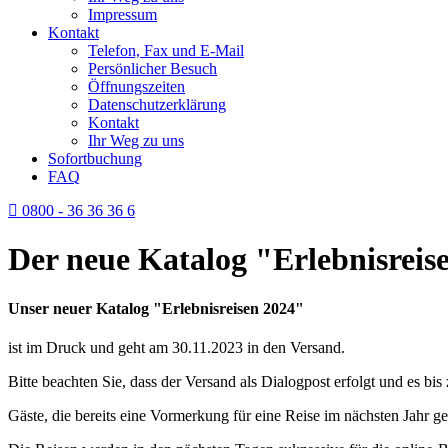
Impressum
Kontakt
Telefon, Fax und E-Mail
Persönlicher Besuch
Öffnungszeiten
Datenschutzerklärung
Kontakt
Ihr Weg zu uns
Sofortbuchung
FAQ
0800 - 36 36 36 6
Der neue Katalog "Erlebnisreise
Unser neuer Katalog "Erlebnisreisen 2024"
ist im Druck und geht am 30.11.2023 in den Versand.
Bitte beachten Sie, dass der Versand als Dialogpost erfolgt und es b
Gäste, die bereits eine Vormerkung für eine Reise im nächsten Jahr 