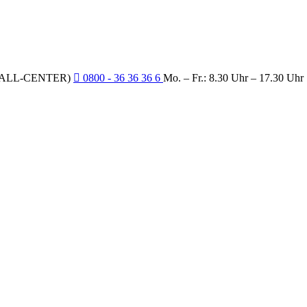
CALL-CENTER)
0800 - 36 36 36 6
Mo. – Fr.: 8.30 Uhr – 17.30 Uhr