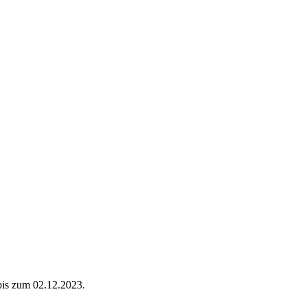
bis zum 02.12.2023.