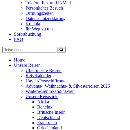
Telefon, Fax und E-Mail
Persönlicher Besuch
Öffnungszeiten
Datenschutzerklärung
Kontakt
Ihr Weg zu uns
Sofortbuchung
FAQ
Home
Unsere Reisen
Über unsere Reisen
Reisekalender
Havila-Postschiffroute
Advents-, Weihnachts- & Silvesterreisen 2026
Winterreisen Skandinavien
Unsere Reiseziele
Afrika
Benelux
Britische Inseln
Deutschland
Frankreich
Griechenland