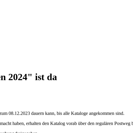
n 2024" ist da
is zum 08.12.2023 dauern kann, bis alle Kataloge angekommen sind.
gemacht haben, erhalten den Katalog vorab über den regulären Postweg 