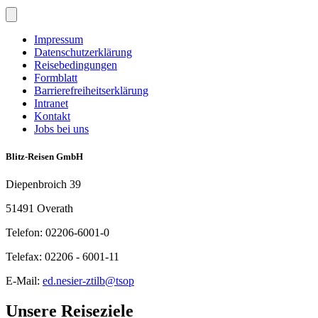
Impressum
Datenschutzerklärung
Reisebedingungen
Formblatt
Barrierefreiheitserklärung
Intranet
Kontakt
Jobs bei uns
Blitz-Reisen GmbH
Diepenbroich 39
51491 Overath
Telefon: 02206-6001-0
Telefax: 02206 - 6001-11
E-Mail:
ed.nesier-ztilb@tsop
Unsere Reiseziele