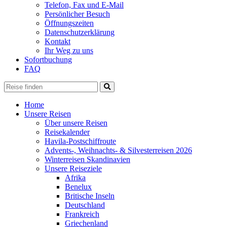
Telefon, Fax und E-Mail
Persönlicher Besuch
Öffnungszeiten
Datenschutzerklärung
Kontakt
Ihr Weg zu uns
Sofortbuchung
FAQ
Home
Unsere Reisen
Über unsere Reisen
Reisekalender
Havila-Postschiffroute
Advents-, Weihnachts- & Silvesterreisen 2026
Winterreisen Skandinavien
Unsere Reiseziele
Afrika
Benelux
Britische Inseln
Deutschland
Frankreich
Griechenland