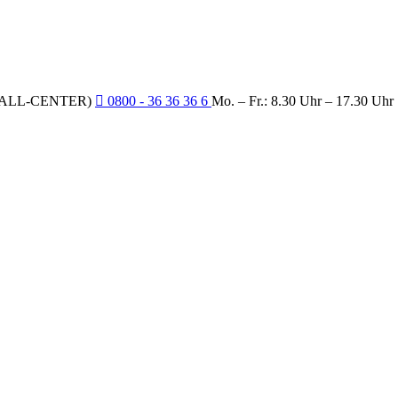
CALL-CENTER)
0800 - 36 36 36 6
Mo. – Fr.: 8.30 Uhr – 17.30 Uhr