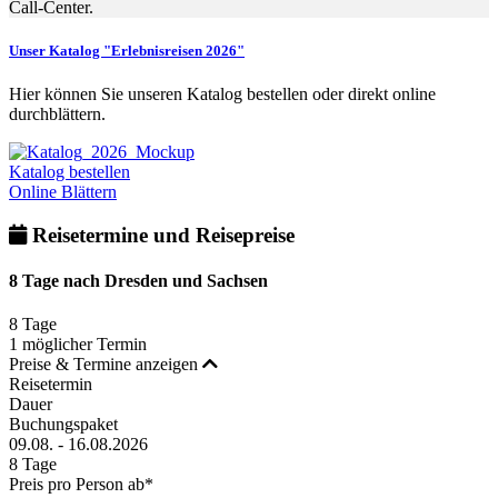
Call-Center.
Unser Katalog "Erlebnisreisen 2026"
Hier können Sie unseren Katalog bestellen oder direkt online
durchblättern.
Katalog bestellen
Online Blättern
Reisetermine und Reisepreise
8 Tage nach Dresden und Sachsen
8 Tage
1 möglicher Termin
Preise & Termine anzeigen
Reisetermin
Dauer
Buchungspaket
09.08. - 16.08.2026
8 Tage
Preis pro Person ab*