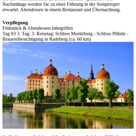
Nachmittags werden Sie zu einer Führung in der Semperoper
erwartet. Abendessen in einem Restaurant und Übernachtung.
Verpflegung
Frühstück & Abendessen inbegriffen
Tag 03
3. Tag:
3. Reisetag: Schloss Moritzburg - Schloss Pillnitz -
Brauereibesichtigung in Radeberg (ca. 60 km)