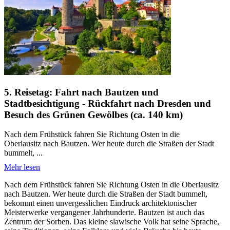
5. Reisetag: Fahrt nach Bautzen und
Stadtbesichtigung - Rückfahrt nach Dresden und
Besuch des Grünen Gewölbes (ca. 140 km)
Nach dem Frühstück fahren Sie Richtung Osten in die
Oberlausitz nach Bautzen. Wer heute durch die Straßen der Stadt
bummelt, ...
Mehr lesen
Nach dem Frühstück fahren Sie Richtung Osten in die Oberlausitz
nach Bautzen. Wer heute durch die Straßen der Stadt bummelt,
bekommt einen unvergesslichen Eindruck architektonischer
Meisterwerke vergangener Jahrhunderte. Bautzen ist auch das
Zentrum der Sorben. Das kleine slawische Volk hat seine Sprache,