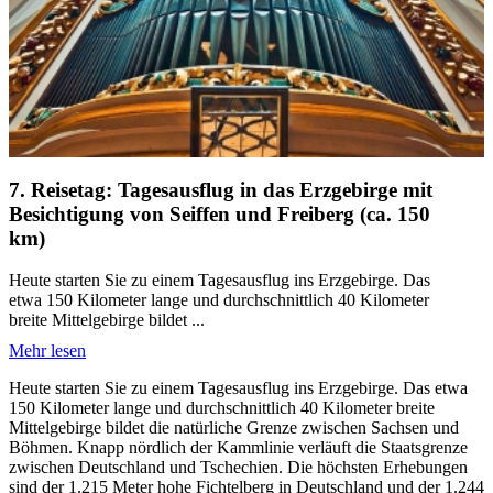
7. Reisetag: Tagesausflug in das Erzgebirge mit
Besichtigung von Seiffen und Freiberg (ca. 150
km)
Heute starten Sie zu einem Tagesausflug ins Erzgebirge. Das
etwa 150 Kilometer lange und durchschnittlich 40 Kilometer
breite Mittelgebirge bildet ...
Mehr lesen
Heute starten Sie zu einem Tagesausflug ins Erzgebirge. Das etwa
150 Kilometer lange und durchschnittlich 40 Kilometer breite
Mittelgebirge bildet die natürliche Grenze zwischen Sachsen und
Böhmen. Knapp nördlich der Kammlinie verläuft die Staatsgrenze
zwischen Deutschland und Tschechien. Die höchsten Erhebungen
sind der 1.215 Meter hohe Fichtelberg in Deutschland und der 1.244