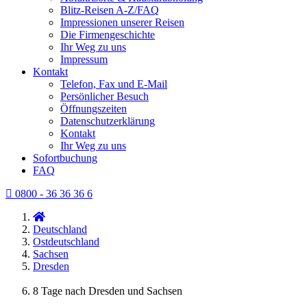
Blitz-Reisen A-Z/FAQ
Impressionen unserer Reisen
Die Firmengeschichte
Ihr Weg zu uns
Impressum
Kontakt
Telefon, Fax und E-Mail
Persönlicher Besuch
Öffnungszeiten
Datenschutzerklärung
Kontakt
Ihr Weg zu uns
Sofortbuchung
FAQ
0800 - 36 36 36 6
Deutschland
Ostdeutschland
Sachsen
Dresden
8 Tage nach Dresden und Sachsen