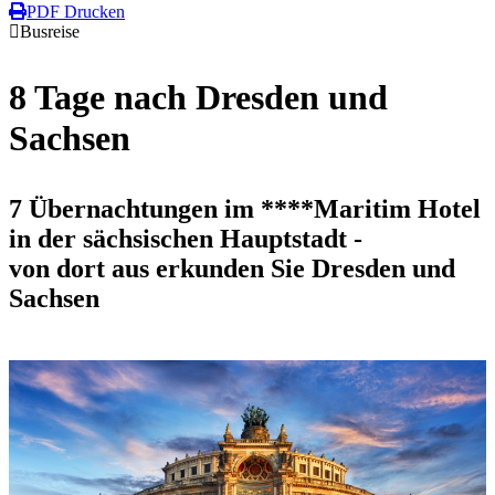
PDF Drucken
Busreise
8 Tage nach Dresden und
Sachsen
7 Übernachtungen im
****Maritim Hotel
in der sächsischen Hauptstadt -
von dort aus erkunden Sie Dresden und
Sachsen