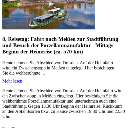
8. Reisetag: Fahrt nach Meißen zur Stadtführung
und Besuch der Porzellanmanufaktur - Mittags
Beginn der Heimreise (ca. 570 km)
Heute nehmen Sie Abschied von Dresden. Auf der Heimfahrt
wird ein Zwischenstopp in Meißen eingelegt. Hier besichtigen
Sie die weltberühmte ...
Mehr lesen
Heute nehmen Sie Abschied von Dresden. Auf der Heimfahrt wird
ein Zwischenstopp in Meißen eingelegt. Hier besichtigen Sie die
weltberühmte Porzellanmanufaktur und unternehmen auch eine
Stadtführung. Gegen 13.30 Uhr Beginn der Heimreise. Rückkunft
an den Abfahrtsorten bzw. zu Hause zwischen 19.30 Uhr und 22.30
Uhr.