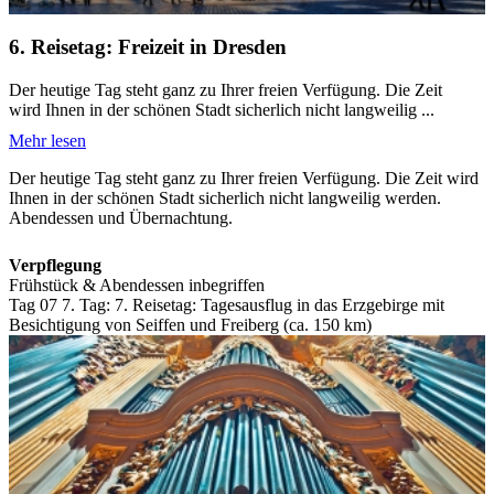
6. Reisetag: Freizeit in Dresden
Der heutige Tag steht ganz zu Ihrer freien Verfügung. Die Zeit
wird Ihnen in der schönen Stadt sicherlich nicht langweilig ...
Mehr lesen
Der heutige Tag steht ganz zu Ihrer freien Verfügung. Die Zeit wird
Ihnen in der schönen Stadt sicherlich nicht langweilig werden.
Abendessen und Übernachtung.
Verpflegung
Frühstück & Abendessen inbegriffen
Tag 07
7. Tag:
7. Reisetag: Tagesausflug in das Erzgebirge mit
Besichtigung von Seiffen und Freiberg (ca. 150 km)