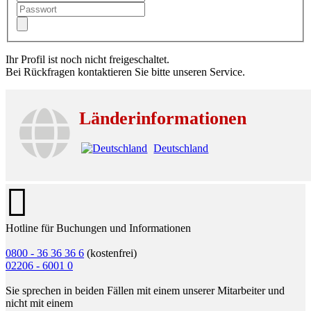
Ihr Profil ist noch nicht freigeschaltet.
Bei Rückfragen kontaktieren Sie bitte unseren Service.
Länderinformationen
Deutschland
Hotline für Buchungen und Informationen
0800 - 36 36 36 6
(kostenfrei)
02206 - 6001 0
Sie sprechen in beiden Fällen mit einem unserer Mitarbeiter und
nicht mit einem