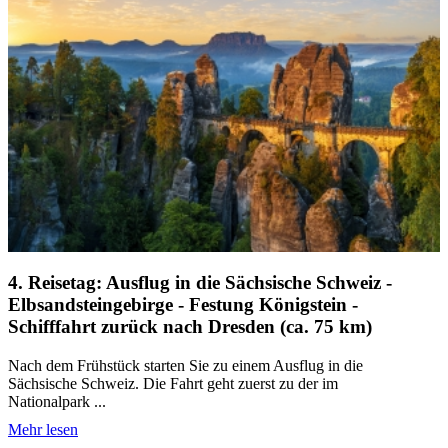
4. Reisetag: Ausflug in die Sächsische Schweiz -
Elbsandsteingebirge - Festung Königstein -
Schifffahrt zurück nach Dresden (ca. 75 km)
Nach dem Frühstück starten Sie zu einem Ausflug in die
Sächsische Schweiz. Die Fahrt geht zuerst zu der im
Nationalpark ...
Mehr lesen