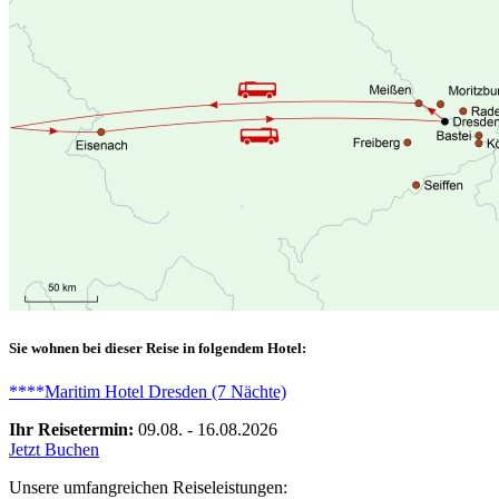
Sie wohnen bei dieser Reise in folgendem Hotel:
****Maritim Hotel Dresden (7 Nächte)
Ihr Reisetermin:
09.08. - 16.08.2026
Jetzt Buchen
Unsere umfangreichen Reiseleistungen: