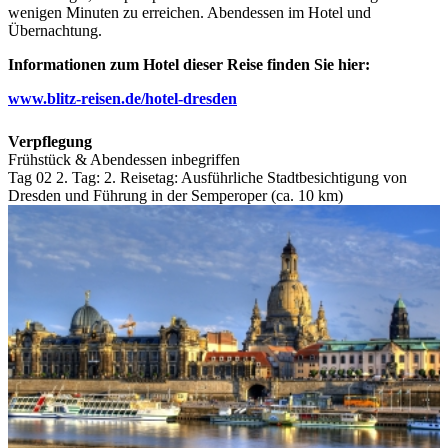
wenigen Minuten zu erreichen. Abendessen im Hotel und
Übernachtung.
Informationen zum Hotel dieser Reise finden Sie hier:
www.blitz-reisen.de/hotel-dresden
Verpflegung
Frühstück & Abendessen inbegriffen
Tag 02
2. Tag:
2. Reisetag: Ausführliche Stadtbesichtigung von
Dresden und Führung in der Semperoper (ca. 10 km)