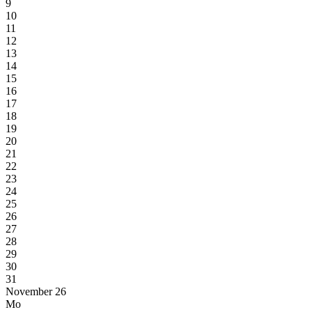
9
10
11
12
13
14
15
16
17
18
19
20
21
22
23
24
25
26
27
28
29
30
31
November 26
Mo