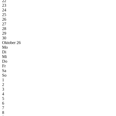
22
23
24
25
26
27
28
29
30
Oktober 26
Mo
Di
Mi
Do
Fr
Sa
So
1
2
3
4
5
6
7
8