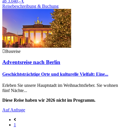
ab
3.040,- €
Reisebeschreibung & Buchung
Busreise
Adventsreise nach Berlin
Geschichtsträchtige Orte und kulturelle Vielfalt: Eine...
Erleben Sie unsere Hauptstadt im Weihnachtsfieber. Sie wohnen
fünf Nächte...
Diese Reise haben wir 2026 nicht im Programm.
Auf Anfrage
1