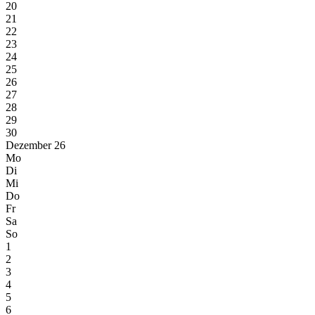
20
21
22
23
24
25
26
27
28
29
30
Dezember 26
Mo
Di
Mi
Do
Fr
Sa
So
1
2
3
4
5
6