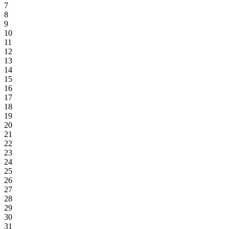
7
8
9
10
11
12
13
14
15
16
17
18
19
20
21
22
23
24
25
26
27
28
29
30
31