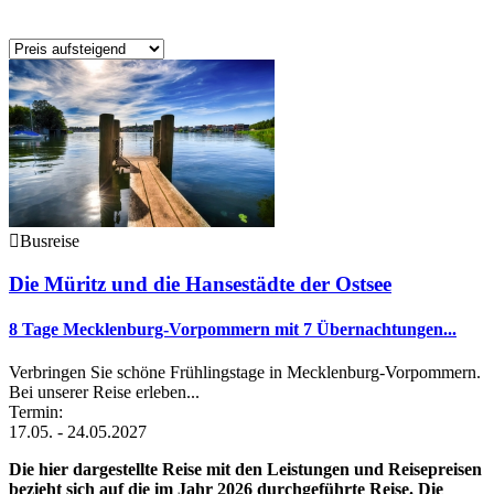
Busreise
Die Müritz und die Hansestädte der Ostsee
8 Tage Mecklenburg-Vorpommern mit 7 Übernachtungen...
Verbringen Sie schöne Frühlingstage in Mecklenburg-Vorpommern.
Bei unserer Reise erleben...
Termin:
17.05. - 24.05.2027
Die hier dargestellte Reise mit den Leistungen und Reisepreisen
bezieht sich auf die im Jahr 2026 durchgeführte Reise. Die