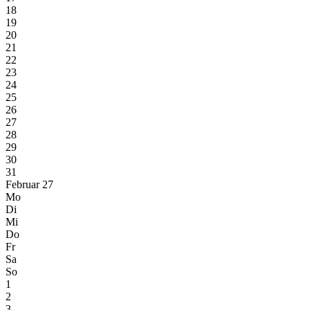
18
19
20
21
22
23
24
25
26
27
28
29
30
31
Februar 27
Mo
Di
Mi
Do
Fr
Sa
So
1
2
3