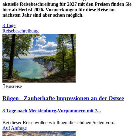
aktuelle Reisebeschreibung für 2027 mit den Preisen finden Sie
hier ab Herbst 2026. Vormerkungen für diese Reise im
nächsten Jahr sind aber schon möglich.
8 Tage
Reisebeschreibung
Busreise
Rügen - Zauberhafte Impressionen an der Ostsee
8 Tage nach Mecklenburg-Vorpommern mit 7...
Bei dieser Reise wollen wir Ihnen die schönen Seiten von...
Auf Anfrage