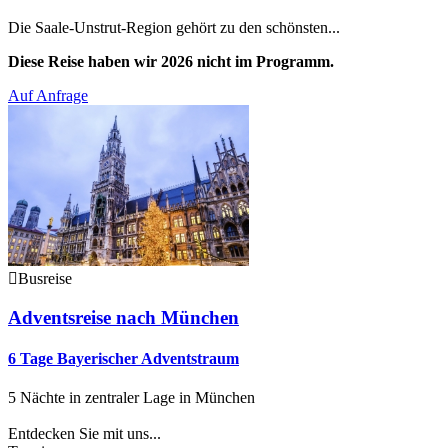
Die Saale-Unstrut-Region gehört zu den schönsten...
Diese Reise haben wir 2026 nicht im Programm.
Auf Anfrage
Busreise
Adventsreise nach München
6 Tage Bayerischer Adventstraum
5 Nächte in zentraler Lage in München
Entdecken Sie mit uns...