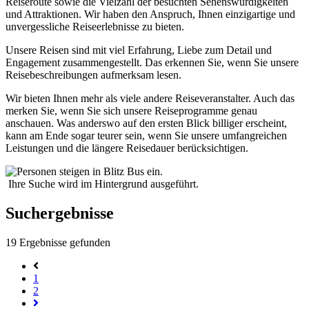
Reiseroute sowie die Vielzahl der besuchten Sehenswürdigkeiten
und Attraktionen. Wir haben den Anspruch, Ihnen einzigartige und
unvergessliche Reiseerlebnisse zu bieten.
Unsere Reisen sind mit viel Erfahrung, Liebe zum Detail und
Engagement zusammengestellt. Das erkennen Sie, wenn Sie unsere
Reisebeschreibungen aufmerksam lesen.
Wir bieten Ihnen mehr als viele andere Reiseveranstalter. Auch das
merken Sie, wenn Sie sich unsere Reiseprogramme genau
anschauen. Was anderswo auf den ersten Blick billiger erscheint,
kann am Ende sogar teurer sein, wenn Sie unsere umfangreichen
Leistungen und die längere Reisedauer berücksichtigen.
Ihre Suche wird im Hintergrund ausgeführt.
Suchergebnisse
19
Ergebnisse gefunden
1
2