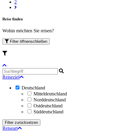
2
Reise finden
Wohin möchten Sie reisen?
Filter
öffnen
schließen
Reiseziel
Deutschland
Mitteldeutschland
Norddeutschland
Ostdeutschland
Süddeutschland
Reiseart