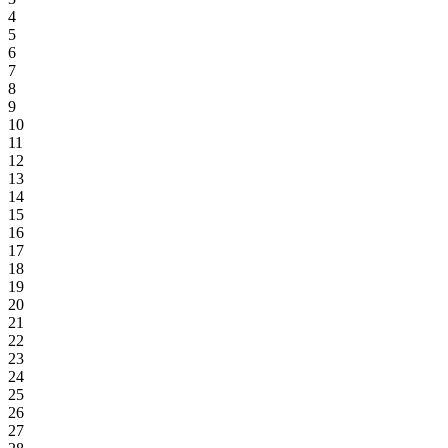
4
5
6
7
8
9
10
11
12
13
14
15
16
17
18
19
20
21
22
23
24
25
26
27