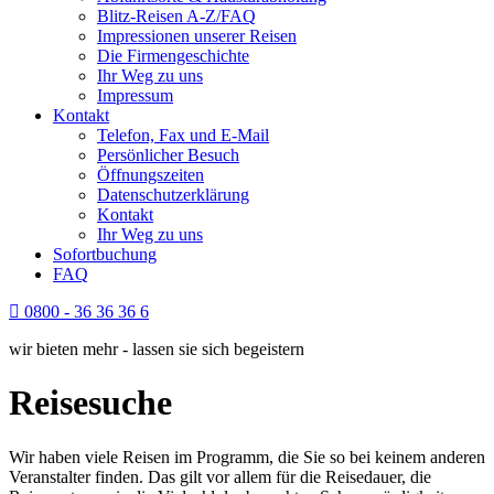
Blitz-Reisen A-Z/FAQ
Impressionen unserer Reisen
Die Firmengeschichte
Ihr Weg zu uns
Impressum
Kontakt
Telefon, Fax und E-Mail
Persönlicher Besuch
Öffnungszeiten
Datenschutzerklärung
Kontakt
Ihr Weg zu uns
Sofortbuchung
FAQ
0800 - 36 36 36 6
wir bieten mehr - lassen sie sich begeistern
Reisesuche
Wir haben viele Reisen im Programm, die Sie so bei keinem anderen
Veranstalter finden. Das gilt vor allem für die Reisedauer, die