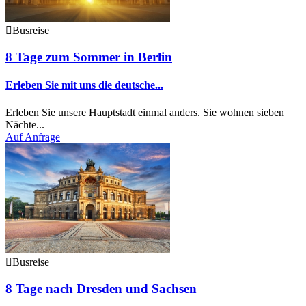
Busreise
8 Tage zum Sommer in Berlin
Erleben Sie mit uns die deutsche...
Erleben Sie unsere Hauptstadt einmal anders. Sie wohnen sieben
Nächte...
Auf Anfrage
Busreise
8 Tage nach Dresden und Sachsen