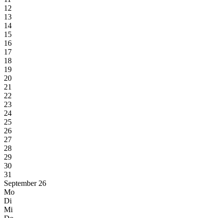
12
13
14
15
16
17
18
19
20
21
22
23
24
25
26
27
28
29
30
31
September 26
Mo
Di
Mi