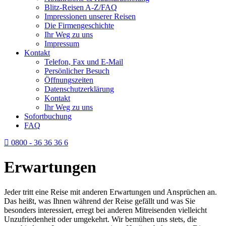
Blitz-Reisen A-Z/FAQ
Impressionen unserer Reisen
Die Firmengeschichte
Ihr Weg zu uns
Impressum
Kontakt
Telefon, Fax und E-Mail
Persönlicher Besuch
Öffnungszeiten
Datenschutzerklärung
Kontakt
Ihr Weg zu uns
Sofortbuchung
FAQ
0800 - 36 36 36 6
Erwartungen
Jeder tritt eine Reise mit anderen Erwartungen und Ansprüchen an.
Das heißt, was Ihnen während der Reise gefällt und was Sie
besonders interessiert, erregt bei anderen Mitreisenden vielleicht
Unzufriedenheit oder umgekehrt. Wir bemühen uns stets, die