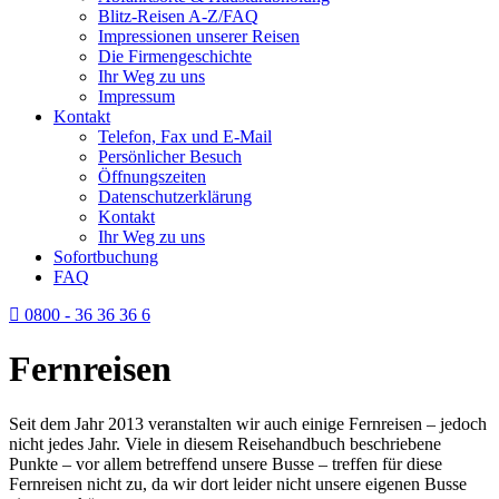
Blitz-Reisen A-Z/FAQ
Impressionen unserer Reisen
Die Firmengeschichte
Ihr Weg zu uns
Impressum
Kontakt
Telefon, Fax und E-Mail
Persönlicher Besuch
Öffnungszeiten
Datenschutzerklärung
Kontakt
Ihr Weg zu uns
Sofortbuchung
FAQ
0800 - 36 36 36 6
Fernreisen
Seit dem Jahr 2013 veranstalten wir auch einige Fernreisen – jedoch
nicht jedes Jahr. Viele in diesem Reisehandbuch beschriebene
Punkte – vor allem betreffend unsere Busse – treffen für diese
Fernreisen nicht zu, da wir dort leider nicht unsere eigenen Busse