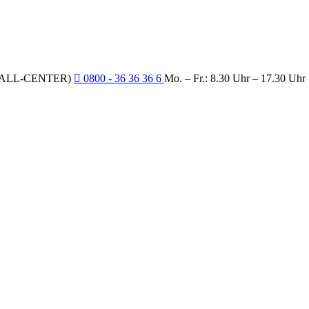
CALL-CENTER)
0800 - 36 36 36 6
Mo. – Fr.: 8.30 Uhr – 17.30 Uhr