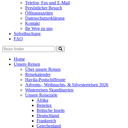
Telefon, Fax und E-Mail
Persönlicher Besuch
Öffnungszeiten
Datenschutzerklärung
Kontakt
Ihr Weg zu uns
Sofortbuchung
FAQ
Home
Unsere Reisen
Über unsere Reisen
Reisekalender
Havila-Postschiffroute
Advents-, Weihnachts- & Silvesterreisen 2026
Winterreisen Skandinavien
Unsere Reiseziele
Afrika
Benelux
Britische Inseln
Deutschland
Frankreich
Griechenland