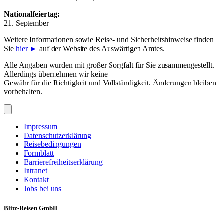
Nationalfeiertag:
21. September
Weitere Informationen sowie Reise- und Sicherheitshinweise finden
Sie
hier
►
auf der Website des Auswärtigen Amtes.
Alle Angaben wurden mit großer Sorgfalt für Sie zusammengestellt.
Allerdings übernehmen wir keine
Gewähr für die Richtigkeit und Vollständigkeit. Änderungen bleiben
vorbehalten.
Impressum
Datenschutzerklärung
Reisebedingungen
Formblatt
Barrierefreiheitserklärung
Intranet
Kontakt
Jobs bei uns
Blitz-Reisen GmbH