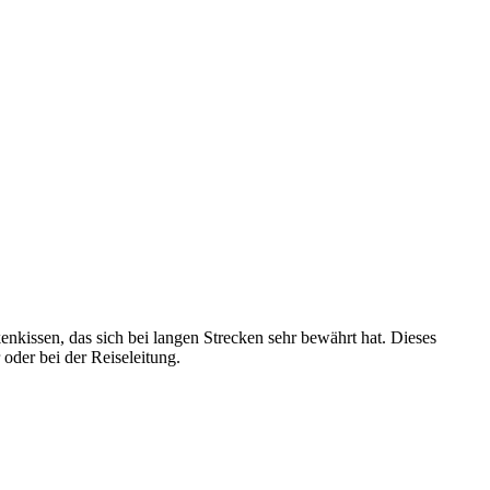
nkissen, das sich bei langen Strecken sehr bewährt hat. Dieses
oder bei der Reiseleitung.