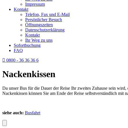
Impressum
Kontakt
Telefon, Fax und E-Mail
Persönlicher Besuch
Öffnungszeiten
Datenschutzerklärung
Kontakt
Ihr Weg zu uns
Sofortbuchung
FAQ
0800 - 36 36 36 6
Nackenkissen
Da unser Bus für die Dauer der Reise Ihr zweites Zuhause sein wird, 
Nackenkissen können Sie am Ende der Reise selbstverständlich mit n
siehe auch:
Busfahrt