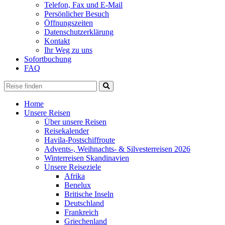
Telefon, Fax und E-Mail
Persönlicher Besuch
Öffnungszeiten
Datenschutzerklärung
Kontakt
Ihr Weg zu uns
Sofortbuchung
FAQ
Home
Unsere Reisen
Über unsere Reisen
Reisekalender
Havila-Postschiffroute
Advents-, Weihnachts- & Silvesterreisen 2026
Winterreisen Skandinavien
Unsere Reiseziele
Afrika
Benelux
Britische Inseln
Deutschland
Frankreich
Griechenland