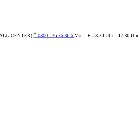
CALL-CENTER)
0800 - 36 36 36 6
Mo. – Fr.: 8.30 Uhr – 17.30 Uhr