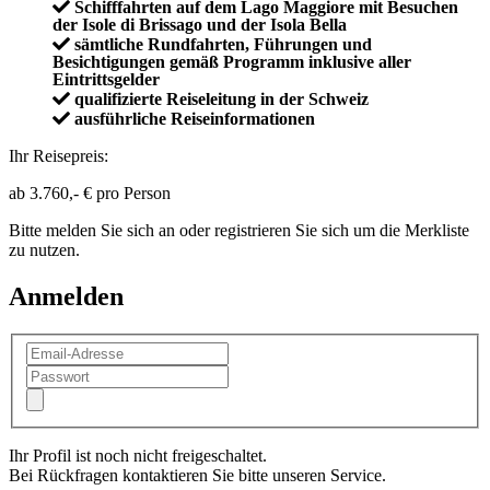
Schifffahrten auf dem Lago Maggiore mit Besuchen
der Isole di Brissago und der Isola Bella
sämtliche Rundfahrten, Führungen und
Besichtigungen gemäß Programm inklusive aller
Eintrittsgelder
qualifizierte Reiseleitung in der Schweiz
ausführliche Reiseinformationen
Ihr Reisepreis:
ab
3.760,- €
pro Person
Bitte melden Sie sich an oder registrieren Sie sich um die Merkliste
zu nutzen.
Anmelden
Ihr Profil ist noch nicht freigeschaltet.
Bei Rückfragen kontaktieren Sie bitte unseren Service.