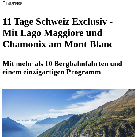
Busreise
11 Tage Schweiz Exclusiv -
Mit Lago Maggiore und
Chamonix am Mont Blanc
Mit mehr als 10 Bergbahnfahrten und
einem einzigartigen Programm