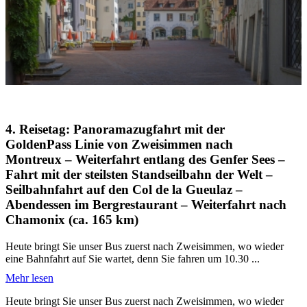
4. Reisetag: Panoramazugfahrt mit der
GoldenPass Linie von Zweisimmen nach
Montreux – Weiterfahrt entlang des Genfer Sees –
Fahrt mit der steilsten Standseilbahn der Welt –
Seilbahnfahrt auf den Col de la Gueulaz –
Abendessen im Bergrestaurant – Weiterfahrt nach
Chamonix (ca. 165 km)
Heute bringt Sie unser Bus zuerst nach Zweisimmen, wo wieder
eine Bahnfahrt auf Sie wartet, denn Sie fahren um 10.30 ...
Mehr lesen
Heute bringt Sie unser Bus zuerst nach Zweisimmen, wo wieder