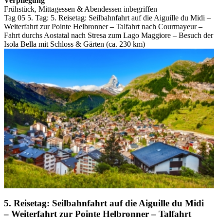
Verpflegung
Frühstück, Mittagessen & Abendessen inbegriffen
Tag 05
5. Tag:
5. Reisetag: Seilbahnfahrt auf die Aiguille du Midi –
Weiterfahrt zur Pointe Helbronner – Talfahrt nach Courmayeur –
Fahrt durchs Aostatal nach Stresa zum Lago Maggiore – Besuch der
Isola Bella mit Schloss & Gärten (ca. 230 km)
5. Reisetag: Seilbahnfahrt auf die Aiguille du Midi
– Weiterfahrt zur Pointe Helbronner – Talfahrt