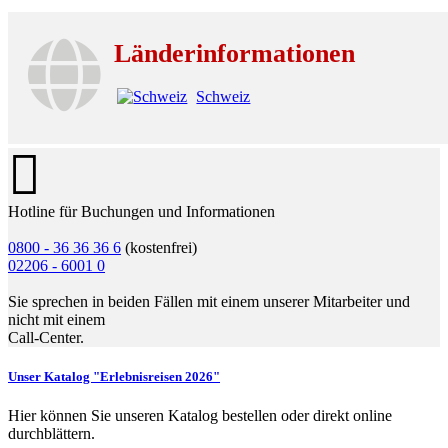
Länderinformationen
Schweiz
Hotline für Buchungen und Informationen
0800 - 36 36 36 6
(kostenfrei)
02206 - 6001 0
Sie sprechen in beiden Fällen mit einem unserer Mitarbeiter und
nicht mit einem
Call-Center.
Unser Katalog "Erlebnisreisen 2026"
Hier können Sie unseren Katalog bestellen oder direkt online
durchblättern.