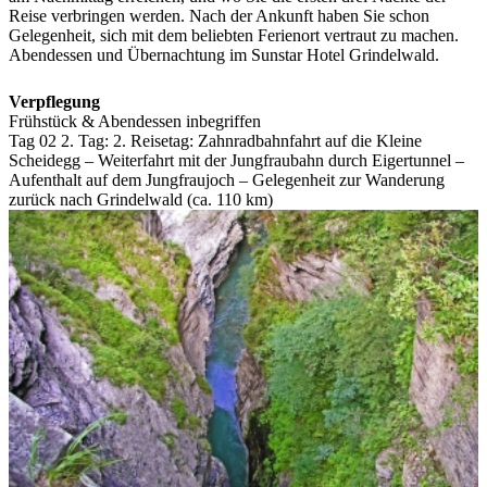
Reise verbringen werden. Nach der Ankunft haben Sie schon
Gelegenheit, sich mit dem beliebten Ferienort vertraut zu machen.
Abendessen und Übernachtung im Sunstar Hotel Grindelwald.
Verpflegung
Frühstück & Abendessen inbegriffen
Tag 02
2. Tag:
2. Reisetag: Zahnradbahnfahrt auf die Kleine
Scheidegg – Weiterfahrt mit der Jungfraubahn durch Eigertunnel –
Aufenthalt auf dem Jungfraujoch – Gelegenheit zur Wanderung
zurück nach Grindelwald (ca. 110 km)