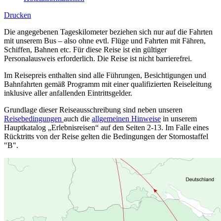
Drucken
Die angegebenen Tageskilometer beziehen sich nur auf die Fahrten
mit unserem Bus – also ohne evtl. Flüge und Fahrten mit Fähren,
Schiffen, Bahnen etc. Für diese Reise ist ein gültiger
Personalausweis erforderlich. Die Reise ist nicht barrierefrei.
Im Reisepreis enthalten sind alle Führungen, Besichtigungen und
Bahnfahrten gemäß Programm mit einer qualifizierten Reiseleitung
inklusive aller anfallenden Eintrittsgelder.
Grundlage dieser Reiseausschreibung sind neben unseren
Reisebedingungen
auch die
allgemeinen Hinweise
in unserem
Hauptkatalog „Erlebnisreisen“ auf den Seiten 2-13. Im Falle eines
Rücktritts von der Reise gelten die Bedingungen der Stornostaffel
"B".