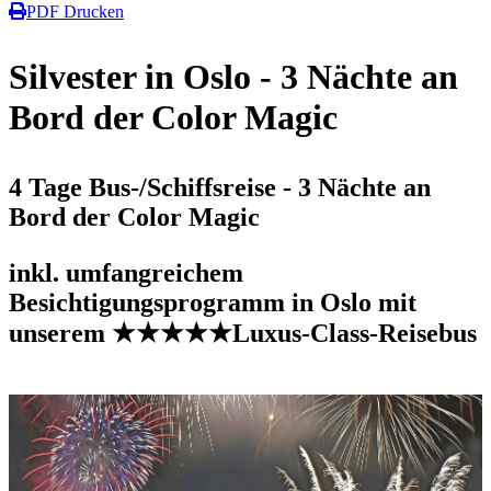
PDF Drucken
Silvester in Oslo - 3 Nächte an
Bord der Color Magic
4 Tage Bus-/Schiffsreise - 3 Nächte an
Bord der Color Magic
inkl. umfangreichem
Besichtigungsprogramm in Oslo mit
unserem ★★★★★Luxus-Class-Reisebus