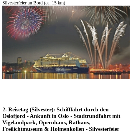
Silvesterfeier an Bord (ca. 15 km)
2. Reisetag (Silvester): Schifffahrt durch den
Oslofjord - Ankunft in Oslo - Stadtrundfahrt mit
Vigelandpark, Opernhaus, Rathaus,
Freilichtmuseum & Holmenkollen - Silvesterfeier