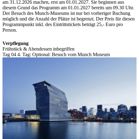
am 31.12.2026 machen, erst am 01.01.2027. Sie beginnen aus
diesem Grund das Programm am 01.01.2027 bereits um 09.30 Uhr.
Der Besuch des Munch-Museums ist nur bei vorheriger Buchung
möglich und die Anzahl der Plätze ist begrenzt. Der Preis für diesen
Programmpunkt inkl. des Eintrittstickets beträgt 25,- Euro pro
Person.
Verpflegung
Frühstück & Abendessen inbegriffen
Tag 04
4. Tag:
Optional: Besuch vom Munch Museum