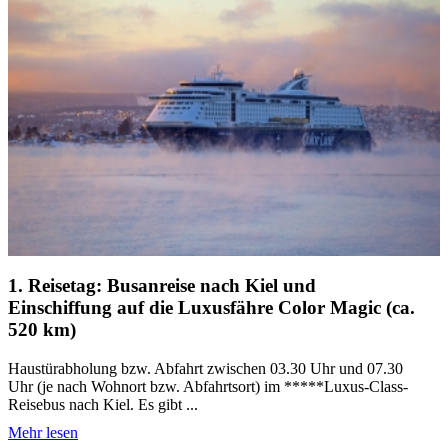
1. Reisetag: Busanreise nach Kiel und
Einschiffung auf die Luxusfähre Color Magic (ca.
520 km)
Haustürabholung bzw. Abfahrt zwischen 03.30 Uhr und 07.30
Uhr (je nach Wohnort bzw. Abfahrtsort) im *****Luxus-Class-
Reisebus nach Kiel. Es gibt ...
Mehr lesen