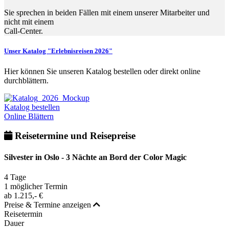
Sie sprechen in beiden Fällen mit einem unserer Mitarbeiter und
nicht mit einem
Call-Center.
Unser Katalog "Erlebnisreisen 2026"
Hier können Sie unseren Katalog bestellen oder direkt online
durchblättern.
Katalog bestellen
Online Blättern
Reisetermine und Reisepreise
Silvester in Oslo - 3 Nächte an Bord der Color Magic
4 Tage
1 möglicher Termin
ab
1.215,- €
Preise & Termine anzeigen
Reisetermin
Dauer