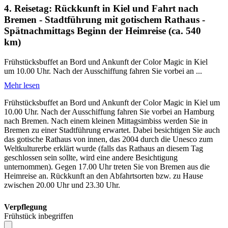
4. Reisetag: Rückkunft in Kiel und Fahrt nach
Bremen - Stadtführung mit gotischem Rathaus -
Spätnachmittags Beginn der Heimreise (ca. 540
km)
Frühstücksbuffet an Bord und Ankunft der Color Magic in Kiel
um 10.00 Uhr. Nach der Ausschiffung fahren Sie vorbei an ...
Mehr lesen
Frühstücksbuffet an Bord und Ankunft der Color Magic in Kiel um
10.00 Uhr. Nach der Ausschiffung fahren Sie vorbei an Hamburg
nach Bremen. Nach einem kleinen Mittagsimbiss werden Sie in
Bremen zu einer Stadtführung erwartet. Dabei besichtigen Sie auch
das gotische Rathaus von innen, das 2004 durch die Unesco zum
Weltkulturerbe erklärt wurde (falls das Rathaus an diesem Tag
geschlossen sein sollte, wird eine andere Besichtigung
unternommen). Gegen 17.00 Uhr treten Sie von Bremen aus die
Heimreise an. Rückkunft an den Abfahrtsorten bzw. zu Hause
zwischen 20.00 Uhr und 23.30 Uhr.
Verpflegung
Frühstück inbegriffen