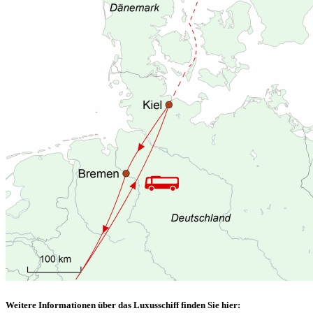
Weitere Informationen über das Luxusschiff finden Sie hier: