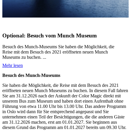
Optional: Besuch vom Munch Museum
Besuch des Munch-Museums Sie haben die Möglichkeit, die
Reise mit dem Besuch des 2021 eröffneten neuen Munch
Museums zu buchen. ...
Mehr lesen
Besuch des Munch-Museums
Sie haben die Möglichkeit, die Reise mit dem Besuch des 2021
eröffneten neuen Munch Museums zu buchen. In diesem Fall fahren
Sie am 31.12.2026 nach der Ankunft der Color Magic direkt mit
unserem Bus zum Museum und haben dort einen Aufenthalt ohne
Führung von etwa 11.00 Uhr bis 13.00 Uhr. Das andere Programm
in Oslo wird dann für Sie entsprechend angepasst und Sie
unternehmen einen Teil der Besichtigungen, die die anderen Gäste
am 31.12.2026 machen, erst am 01.01.2027. Sie beginnen aus
diesem Grund das Programm am 01.01.2027 bereits um 09.30 Uhr.