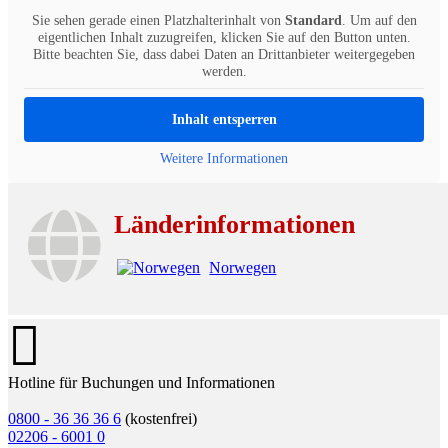
Sie sehen gerade einen Platzhalterinhalt von
Standard
. Um auf den
eigentlichen Inhalt zuzugreifen, klicken Sie auf den Button unten.
Bitte beachten Sie, dass dabei Daten an Drittanbieter weitergegeben
werden.
Inhalt entsperren
Weitere Informationen
Länderinformationen
Norwegen
Hotline für Buchungen und Informationen
0800 - 36 36 36 6
(kostenfrei)
02206 - 6001 0